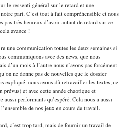
 le ressenti général sur le retard et une
otre part. C’est tout à fait compréhensible et nous
pas très heureux d’avoir autant de retard sur ce
 cela avance !
aire une communication toutes les deux semaines si
ous communiquons avec des news, que nous
mais d’un mois à l’autre nous n’avons pas forcément
 qu’on ne donne pas de nouvelles que le dossier
expliqué, nous avons dû retravailler les textes, ce
n prévus) et avec cette année chaotique et
re aussi performants qu’espéré. Cela nous a aussi
 l’ensemble de nos jeux en cours de travail.
ard, c’est trop tard, mais de fournir un travail de