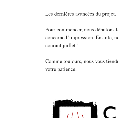
Les dernières avancées du projet.
Pour commencer, nous débutons le
concerne l’impression. Ensuite, n
courant juillet !
Comme toujours, nous vous tiendr
votre patience.