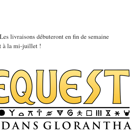
Les livraisons débuteront en fin de semaine
 à la mi-juillet !