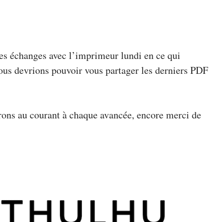
s échanges avec l’imprimeur lundi en ce qui
ous devrions pouvoir vous partager les derniers PDF
ons au courant à chaque avancée, encore merci de