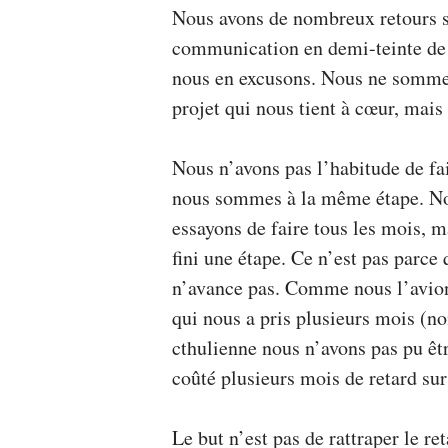
Nous avons de nombreux retours sur
communication en demi-teinte de n
nous en excusons. Nous ne sommes 
projet qui nous tient à cœur, mais
Nous n’avons pas l’habitude de f
nous sommes à la même étape. N
essayons de faire tous les mois, 
fini une étape. Ce n’est pas parce
n’avance pas. Comme nous l’avions 
qui nous a pris plusieurs mois (no
cthulienne nous n’avons pas pu êt
coûté plusieurs mois de retard sur
Le but n’est pas de rattraper le ret