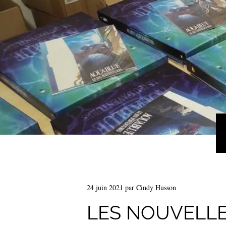
24 juin 2021
par
Cindy Husson
LES NOUVELLE