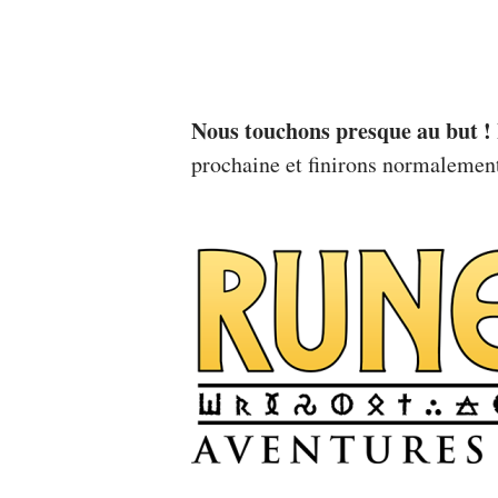
Nous touchons presque au but !
prochaine et finirons normalement