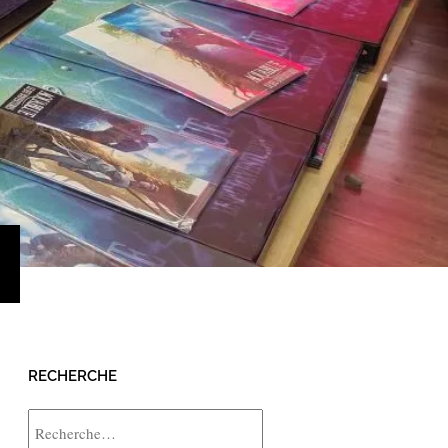
›
RECHERCHE
Rechercher