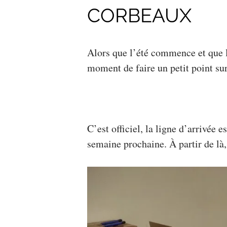
CORBEAUX
Alors que l’été commence et que l
moment de faire un petit point s
C’est officiel, la ligne d’arrivée 
semaine prochaine. À partir de là,