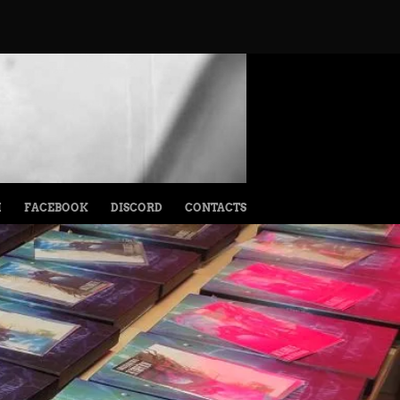
M
FACEBOOK
DISCORD
CONTACTS