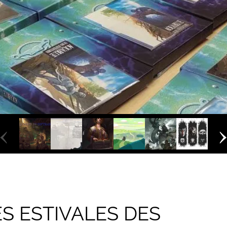
‹
S ESTIVALES DES