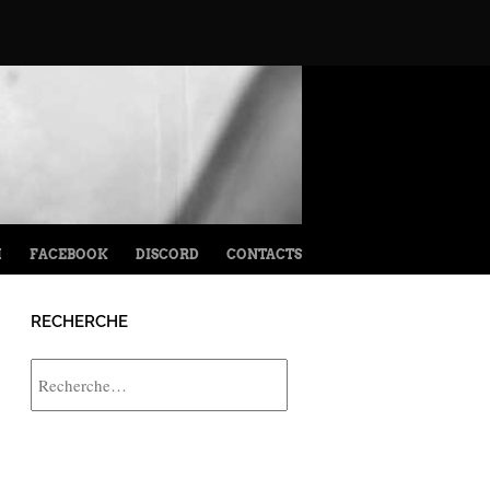
M
FACEBOOK
DISCORD
CONTACTS
RECHERCHE
Rechercher