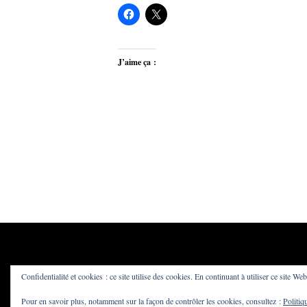
J’aime ça :
Confidentialité et cookies : ce site utilise des cookies. En continuant à utiliser ce site Web
Pour en savoir plus, notamment sur la façon de contrôler les cookies, consultez :
Politiq