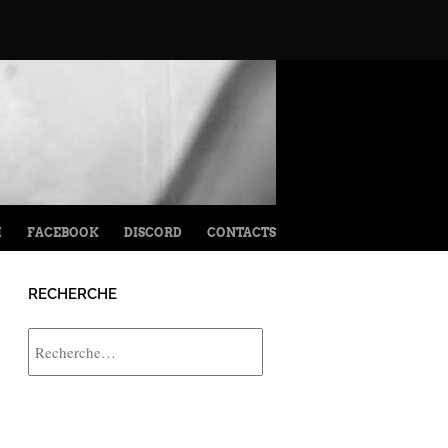
M
FACEBOOK
DISCORD
CONTACTS
RECHERCHE
Rechercher