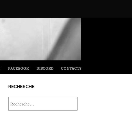
M
FACEBOOK
DISCORD
CONTACTS
RECHERCHE
Rechercher