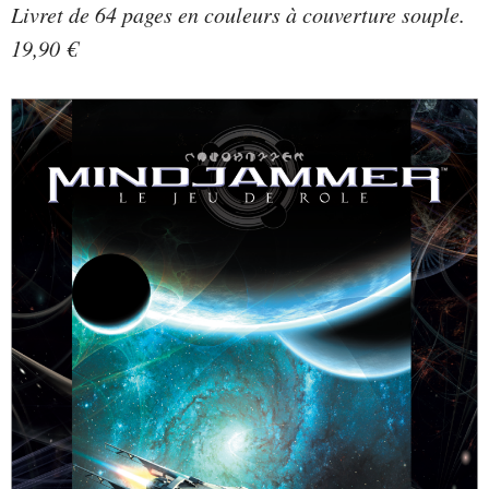
Livret de 64 pages en couleurs à couverture souple.
19,90 €