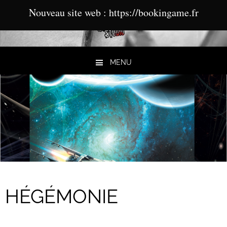
Nouveau site web : https://bookingame.fr
MENU
Aller au contenu
HÉGÉMONIE