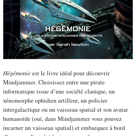
Hégémonie
est le livre idéal pour découvrir
Mindjammer. Choisissez entre une pirate
informatique issue d’une société clanique, un
xénomorphe ophidien artilleur, un policier
intergalactique ou un vaisseau spatial et son avatar
humanoïde (oui, dans Mindjammer vous pouvez
incarner un vaisseau spatial) et embarquez à bord