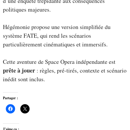
d’une enquête trépidante aux conséquences
politiques majeures.
Hégémonie propose une version simplifiée du
système FATE, qui rend les scénarios
particulièrement cinématiques et immersifs.
Cette aventure de Space Opera indépendante est
prête à jouer
: règles, pré-tirés, contexte et scénario
inédit sont inclus.
Partager :
J’aime ça :