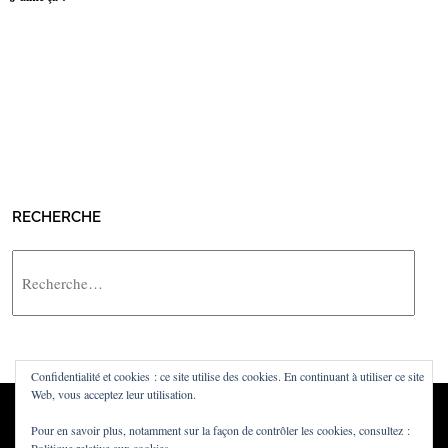
RECHERCHE
Rechercher
Confidentialité et cookies : ce site utilise des cookies. En continuant à utiliser ce site
Web, vous acceptez leur utilisation.
Pour en savoir plus, notamment sur la façon de contrôler les cookies, consultez :