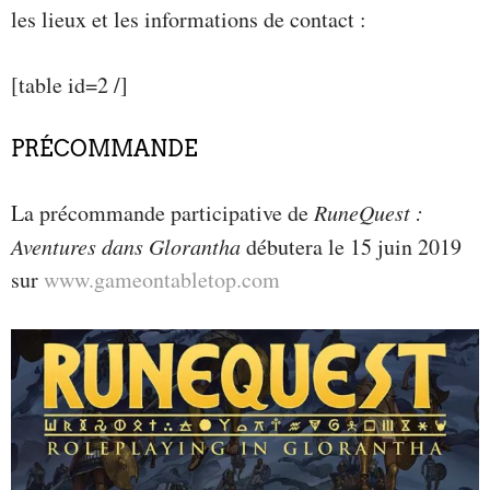
les lieux et les informations de contact :
[table id=2 /]
PRÉCOMMANDE
La précommande participative de
RuneQuest :
Aventures dans Glorantha
débutera le 15 juin 2019
sur
www.gameontabletop.com