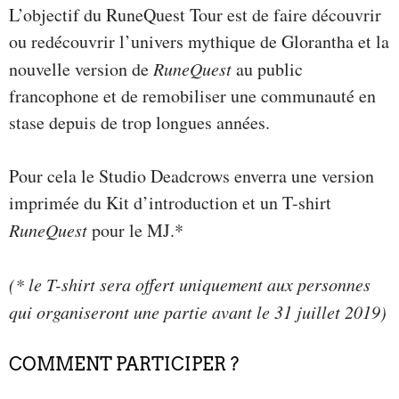
L’objectif du RuneQuest Tour est de faire découvrir
ou redécouvrir l’univers mythique de Glorantha et la
nouvelle version de
RuneQuest
au public
francophone et de remobiliser une communauté en
stase depuis de trop longues années.
Pour cela le Studio Deadcrows enverra une version
imprimée du Kit d’introduction et un T-shirt
RuneQuest
pour le MJ.*
(* le T-shirt sera offert uniquement aux personnes
qui organiseront une partie avant le 31 juillet 2019)
COMMENT PARTICIPER ?