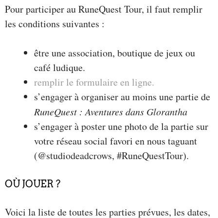
Pour participer au RuneQuest Tour, il faut remplir
les conditions suivantes :
être une association, boutique de jeux ou
café ludique.
remplir le formulaire en ligne.
s’engager à organiser au moins une partie de
RuneQuest : Aventures dans Glorantha
s’engager à poster une photo de la partie sur
votre réseau social favori en nous taguant
(@studiodeadcrows, #RuneQuestTour).
OÙ JOUER ?
Voici la liste de toutes les parties prévues, les dates,