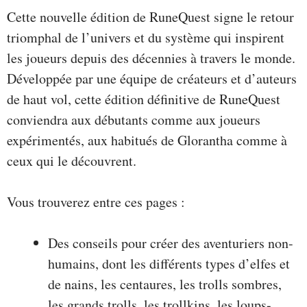
Cette nouvelle édition de RuneQuest signe le retour
triomphal de l’univers et du système qui inspirent
les joueurs depuis des décennies à travers le monde.
Développée par une équipe de créateurs et d’auteurs
de haut vol, cette édition définitive de RuneQuest
conviendra aux débutants comme aux joueurs
expérimentés, aux habitués de Glorantha comme à
ceux qui le découvrent.
Vous trouverez entre ces pages :
Des conseils pour créer des aventuriers non-
humains, dont les différents types d’elfes et
de nains, les centaures, les trolls sombres,
les grands trolls, les trollkins, les loups-