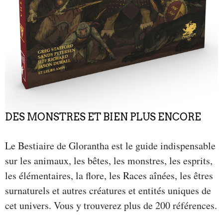
DES MONSTRES ET BIEN PLUS ENCORE
Le Bestiaire de Glorantha est le guide indispensable
sur les animaux, les bêtes, les monstres, les esprits,
les élémentaires, la flore, les Races aînées, les êtres
surnaturels et autres créatures et entités uniques de
cet univers. Vous y trouverez plus de 200 références.