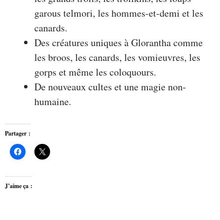
garous telmori, les hommes-et-demi et les
canards.
Des créatures uniques à Glorantha comme
les broos, les canards, les vomieuvres, les
gorps et même les coloquours.
De nouveaux cultes et une magie non-
humaine.
Partager :
J’aime ça :