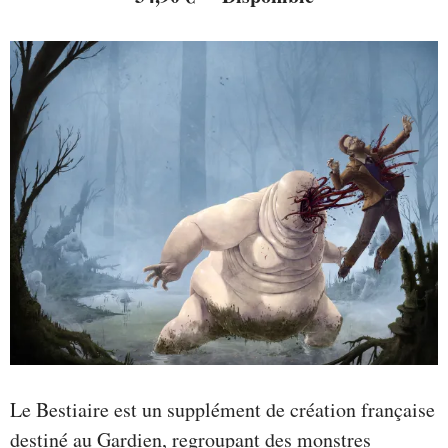
Le Bestiaire est un supplément de création française
destiné au Gardien, regroupant des monstres