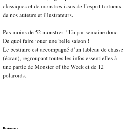
classiques et de monstres issus de l’esprit tortueux
de nos auteurs et illustrateurs.
Pas moins de 52 monstres ! Un par semaine donc.
De quoi faire jouer une belle saison !
Le bestiaire est accompagné d’un tableau de chasse
(écran), regroupant toutes les infos essentielles à
une partie de Monster of the Week et de 12
polaroids.
Partager :