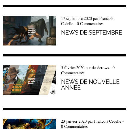
17 septembre 2020
par
Francois
Cedelle
-
0 Commentaires
NEWS DE SEPTEMBRE
5 février 2020
par
deadcrows
-
0
Commentaires
NEWS DE NOUVELLE
ANNÉE
23 janvier 2020
par
Francois Cedelle
-
0 Commentaires