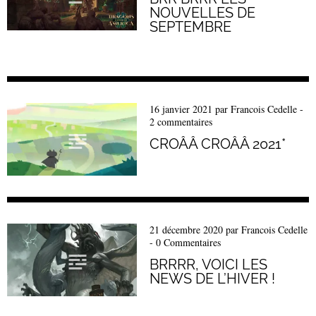
NOUVELLES DE
SEPTEMBRE
16 janvier 2021
par
Francois Cedelle
-
2 commentaires
CROÂÂ CROÂÂ 2021*
21 décembre 2020
par
Francois Cedelle
-
0 Commentaires
BRRRR, VOICI LES
NEWS DE L’HIVER !