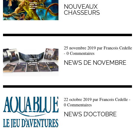
NOUVEAUX
CHASSEURS
25 novembre 2019
par
Francois Cedelle
-
0 Commentaires
NEWS DE NOVEMBRE
22 octobre 2019
par
Francois Cedelle
-
0 Commentaires
NEWS D’OCTOBRE