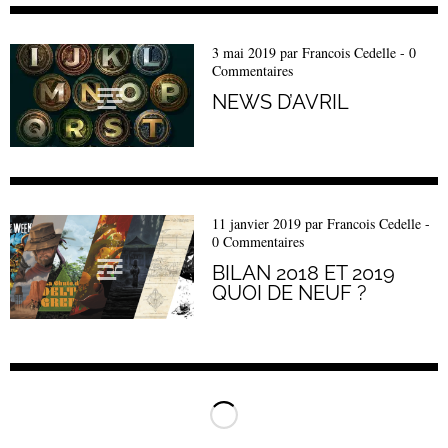
3 mai 2019
par
Francois Cedelle
-
0
Commentaires
NEWS D’AVRIL
11 janvier 2019
par
Francois Cedelle
-
0 Commentaires
BILAN 2018 ET 2019
QUOI DE NEUF ?