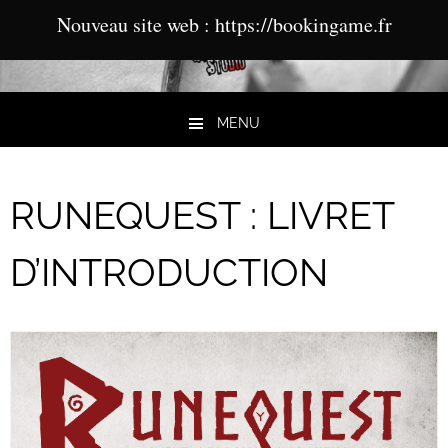
Nouveau site web : https://bookingame.fr
MENU
Aller au contenu
RUNEQUEST : LIVRET
D’INTRODUCTION