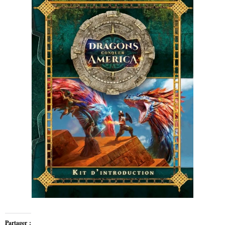
Partager :