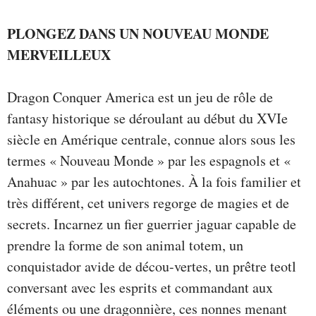
PLONGEZ DANS UN NOUVEAU MONDE
MERVEILLEUX
Dragon Conquer America est un jeu de rôle de
fantasy historique se déroulant au début du XVIe
siècle en Amérique centrale, connue alors sous les
termes « Nouveau Monde » par les espagnols et «
Anahuac » par les autochtones. À la fois familier et
très différent, cet univers regorge de magies et de
secrets. Incarnez un fier guerrier jaguar capable de
prendre la forme de son animal totem, un
conquistador avide de décou-vertes, un prêtre teotl
conversant avec les esprits et commandant aux
éléments ou une dragonnière, ces nonnes menant