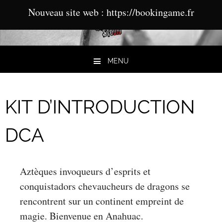
Nouveau site web : https://bookingame.fr
MENU
Aller au contenu
KIT D’INTRODUCTION
DCA
Aztèques invoqueurs d’esprits et
conquistadors chevaucheurs de dragons se
rencontrent sur un continent empreint de
magie. Bienvenue en Anahuac.