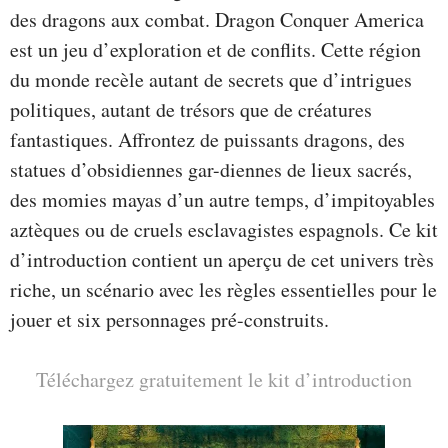
des dragons aux combat. Dragon Conquer America
est un jeu d’exploration et de conflits. Cette région
du monde recèle autant de secrets que d’intrigues
politiques, autant de trésors que de créatures
fantastiques. Affrontez de puissants dragons, des
statues d’obsidiennes gar-diennes de lieux sacrés,
des momies mayas d’un autre temps, d’impitoyables
aztèques ou de cruels esclavagistes espagnols. Ce kit
d’introduction contient un aperçu de cet univers très
riche, un scénario avec les règles essentielles pour le
jouer et six personnages pré-construits.
Téléchargez gratuitement le kit d’introduction