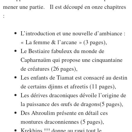
mener une partie. Il est découpé en onze chapitres
:
L’introduction et une nouvelle d’ambiance :
« La femme & l’arcane » (3 pages),
Le Bestiaire fabuleux du monde de
Capharnaüm qui propose une cinquantaine
de créatures (26 pages),
Les enfants de Tiamat est consacré au destin
de certains djinns et afreetis (11 pages),
Les dérives draconiques dévoile l’origine de
la puissance des œufs de dragons(5 pages),
Des Abzoulim présente en détail ces
montures draconniennes (5 pages),
Krekhins !!! donne au rawi tout le