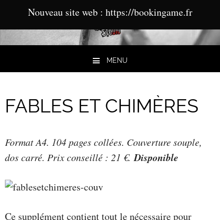
Nouveau site web : https://bookingame.fr
MENU
Aller au contenu
FABLES ET CHIMÈRES
Format A4. 104 pages collées. Couverture souple,
Disponible
dos carré. Prix conseillé : 21 €.
Ce supplément contient tout le nécessaire pour