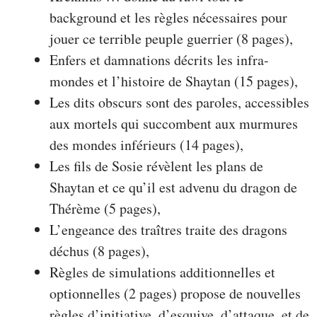
background et les règles nécessaires pour
jouer ce terrible peuple guerrier (8 pages),
Enfers et damnations décrits les infra-
mondes et l’histoire de Shaytan (15 pages),
Les dits obscurs sont des paroles, accessibles
aux mortels qui succombent aux murmures
des mondes inférieurs (14 pages),
Les fils de Sosie révèlent les plans de
Shaytan et ce qu’il est advenu du dragon de
Thérème (5 pages),
L’engeance des traîtres traite des dragons
déchus (8 pages),
Règles de simulations additionnelles et
optionnelles (2 pages) propose de nouvelles
règles d’initiative, d’esquive, d’attaque, et de