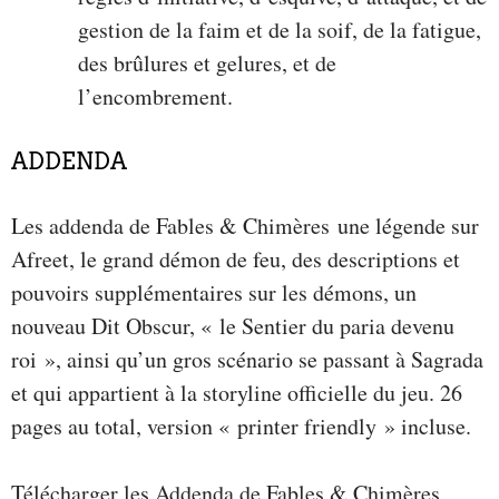
gestion de la faim et de la soif, de la fatigue,
des brûlures et gelures, et de
l’encombrement.
ADDENDA
Les addenda de Fables & Chimères une légende sur
Afreet, le grand démon de feu, des descriptions et
pouvoirs supplémentaires sur les démons, un
nouveau Dit Obscur, « le Sentier du paria devenu
roi », ainsi qu’un gros scénario se passant à Sagrada
et qui appartient à la storyline officielle du jeu. 26
pages au total, version « printer friendly » incluse.
Télécharger les Addenda de Fables & Chimères