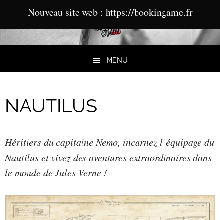
Nouveau site web : https://bookingame.fr
MENU
Aller au contenu
NAUTILUS
Héritiers du capitaine Nemo, incarnez l’équipage du
Nautilus et vivez des aventures extraordinaires dans
le monde de Jules Verne !