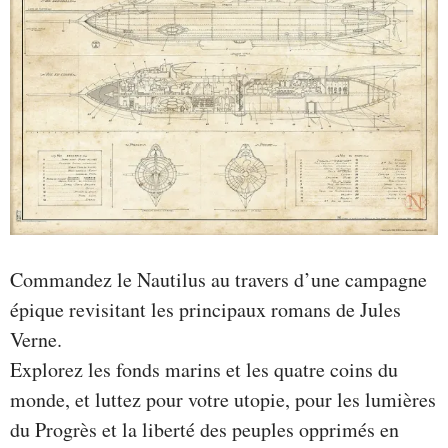
Commandez le Nautilus au travers d’une campagne
épique revisitant les principaux romans de Jules
Verne.
Explorez les fonds marins et les quatre coins du
monde, et luttez pour votre utopie, pour les lumières
du Progrès et la liberté des peuples opprimés en