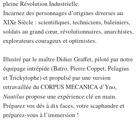
pleine Révolution Industrielle.
Incarnez des personnages d’origines diverses au
XIXe Siècle : scientifiques, techniciens, baleiniers,
soldats au grand cœur, révolutionnaires, anarchistes,
explorateurs courageux et optimistes.
Illustré par le maître Didier Graffet, piloté par notre
équipage intrépide (Batro, Pierre Coppet, Pelagius
et Trickytophe) et propulsé par une version
retravaillée du CORPUS MECANICA d’Yno,
Nautilus
propose une expérience clé en main.
Préparez vos dés à dix faces, votre scaphandre et
préparez-vous à l’immersion !