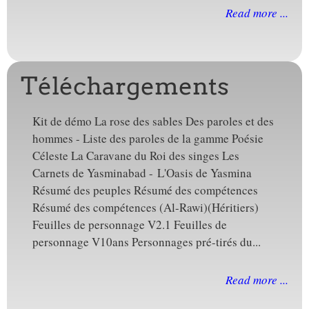
Read more ...
Téléchargements
Kit de démo La rose des sables Des paroles et des
hommes - Liste des paroles de la gamme Poésie
Céleste La Caravane du Roi des singes Les
Carnets de Yasminabad - L'Oasis de Yasmina
Résumé des peuples Résumé des compétences
Résumé des compétences (Al-Rawi)(Héritiers)
Feuilles de personnage V2.1 Feuilles de
personnage V10ans Personnages pré-tirés du...
Read more ...