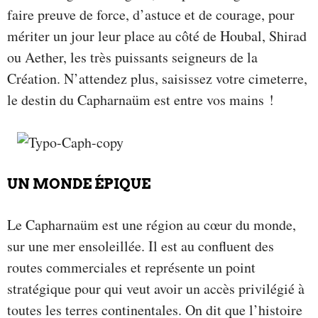
faire preuve de force, d’astuce et de courage, pour
mériter un jour leur place au côté de Houbal, Shirad
ou Aether, les très puissants seigneurs de la
Création. N’attendez plus, saisissez votre cimeterre,
le destin du Capharnaüm est entre vos mains !
UN MONDE ÉPIQUE
Le Capharnaüm est une région au cœur du monde,
sur une mer ensoleillée. Il est au confluent des
routes commerciales et représente un point
stratégique pour qui veut avoir un accès privilégié à
toutes les terres continentales. On dit que l’histoire