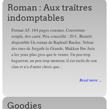
Roman : Aux traîtres
indomptables
Format A5. 164 pages cousues. Couverture
souple, dos carré. Prix conseillé : 20 €. Bientôt
disponible Un roman de Raphaël Bardas. Voleur
des rues de Jergath-la-Grande, Makkan Ibn Aziz
a les yeux plus gros que le ventre. Un peu trop
bagarreur, un peu trop menteur, il est exclu de son
clan et n'a d'autre choix que...
Read more ...
Goodies