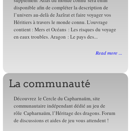
supplément Atlas du monde connu sera enfin
disponible afin de compléter la description de
l’univers au-delà de Jazîrat et faire voyager vos
Héritiers à travers le monde connu. L'ouvrage
contient : Mers et Océans : Les risques du voyage
en eaux troubles. Aragon : Le pays des...
Read more ...
La communauté
Découvrez le Cercle du Capharnaüm, site
communautaire indépendant dédié au jeu de
rôle Capharnaüm, l’Héritage des dragons. Forum
de discussions et aides de jeu vous attendent !