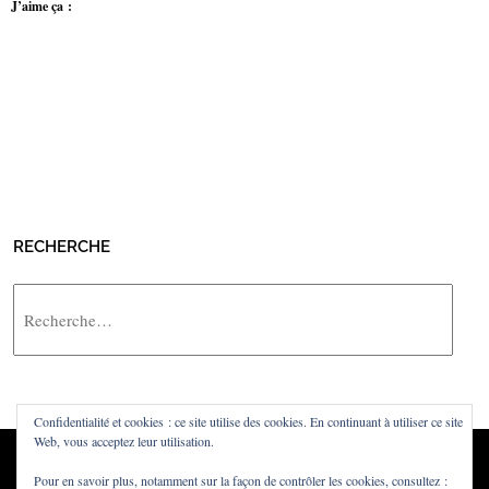
J’aime ça :
RECHERCHE
Rechercher
Confidentialité et cookies : ce site utilise des cookies. En continuant à utiliser ce site
Web, vous acceptez leur utilisation.
Pour en savoir plus, notamment sur la façon de contrôler les cookies, consultez :