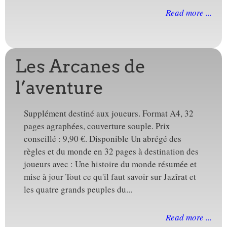
Read more ...
Les Arcanes de
l’aventure
Supplément destiné aux joueurs. Format A4, 32
pages agraphées, couverture souple. Prix
conseillé : 9,90 €. Disponible Un abrégé des
règles et du monde en 32 pages à destination des
joueurs avec : Une histoire du monde résumée et
mise à jour Tout ce qu'il faut savoir sur Jazîrat et
les quatre grands peuples du...
Read more ...