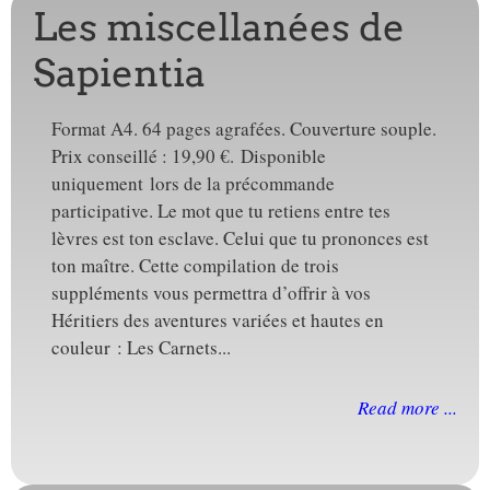
Les miscellanées de
Sapientia
Format A4. 64 pages agrafées. Couverture souple.
Prix conseillé : 19,90 €. Disponible
uniquement lors de la précommande
participative. Le mot que tu retiens entre tes
lèvres est ton esclave. Celui que tu prononces est
ton maître. Cette compilation de trois
suppléments vous permettra d’offrir à vos
Héritiers des aventures variées et hautes en
couleur : Les Carnets...
Read more ...