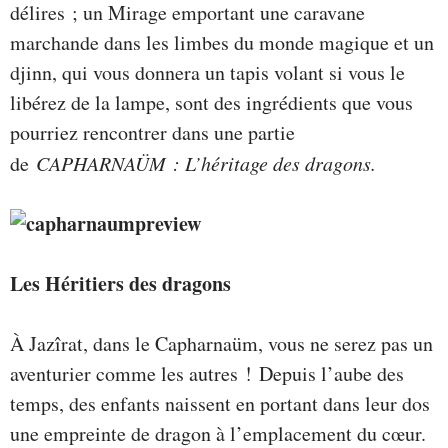
délires ; un Mirage emportant une caravane
marchande dans les limbes du monde magique et un
djinn, qui vous donnera un tapis volant si vous le
libérez de la lampe, sont des ingrédients que vous
pourriez rencontrer dans une partie
de
CAPHARNAÜM : L’héritage des dragons.
Les Héritiers des dragons
À Jazîrat, dans le Capharnaüm, vous ne serez pas un
aventurier comme les autres ! Depuis l’aube des
temps, des enfants naissent en portant dans leur dos
une empreinte de dragon à l’emplacement du cœur.