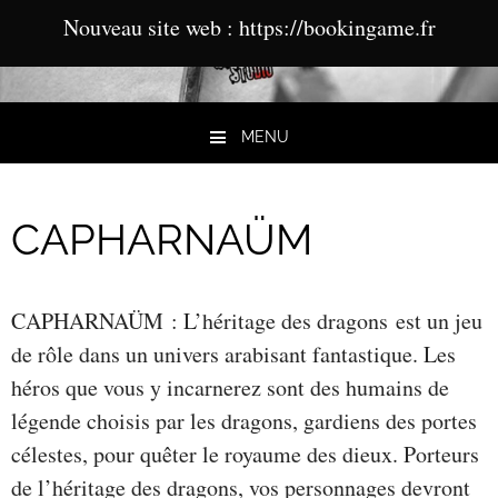
Nouveau site web : https://bookingame.fr
MENU
Aller au contenu
CAPHARNAÜM
CAPHARNAÜM : L’héritage des dragons est un jeu
de rôle dans un univers arabisant fantastique. Les
héros que vous y incarnerez sont des humains de
légende choisis par les dragons, gardiens des portes
célestes, pour quêter le royaume des dieux. Porteurs
de l’héritage des dragons, vos personnages devront