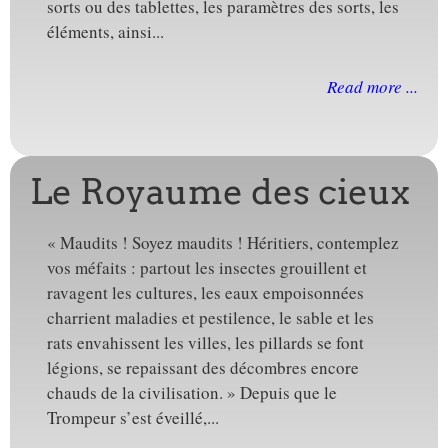
sorts ou des tablettes, les paramètres des sorts, les
éléments, ainsi...
Read more ...
Le Royaume des cieux
« Maudits ! Soyez maudits ! Héritiers, contemplez
vos méfaits : partout les insectes grouillent et
ravagent les cultures, les eaux empoisonnées
charrient maladies et pestilence, le sable et les
rats envahissent les villes, les pillards se font
légions, se repaissant des décombres encore
chauds de la civilisation. » Depuis que le
Trompeur s’est éveillé,...