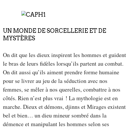
UN MONDE DE SORCELLERIE ET DE
MYSTÈRES
On dit que les dieux inspirent les hommes et guident
le bras de leurs fidèles lorsqu’ils partent au combat.
On dit aussi qu’ils aiment prendre forme humaine
pour se livrer au jeu de la séduction avec nos
femmes, se mêler à nos querelles, combattre à nos
côtés. Rien n’est plus vrai ! La mythologie est en
marche. Dieux et démons, djinns et Mirages existent
bel et bien… un dieu mineur sombré dans la
démence et manipulant les hommes selon ses