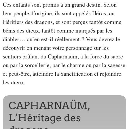
Ces enfants sont promis à un grand destin. Selon
leur peuple d’origine, ils sont appelés Héros, ou
Héritiers des dragons, et sont perçus tantôt comme
bénis des dieux, tantôt comme marqués par les
diables… qu’en est-il réellement ? Vous devrez le
découvrir en menant votre personnage sur les
sentiers brûlant du Capharnaüm, à la force du sabre
ou par la sorcellerie, par le charme ou par la sagesse
et peut-être, atteindre la Sanctification et rejoindre
les dieux.
CAPHARNAÜM,
L’Héritage des