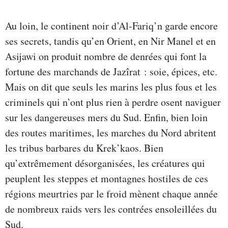
Au loin, le continent noir d’Al-Fariq’n garde encore
ses secrets, tandis qu’en Orient, en Nir Manel et en
Asijawi on produit nombre de denrées qui font la
fortune des marchands de Jazîrat : soie, épices, etc.
Mais on dit que seuls les marins les plus fous et les
criminels qui n’ont plus rien à perdre osent naviguer
sur les dangereuses mers du Sud. Enfin, bien loin
des routes maritimes, les marches du Nord abritent
les tribus barbares du Krek’kaos. Bien
qu’extrêmement désorganisées, les créatures qui
peuplent les steppes et montagnes hostiles de ces
régions meurtries par le froid mènent chaque année
de nombreux raids vers les contrées ensoleillées du
Sud.