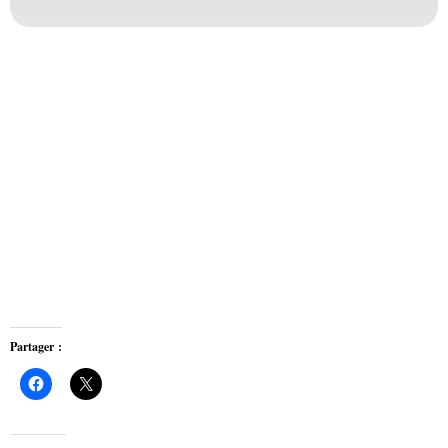
Partager :