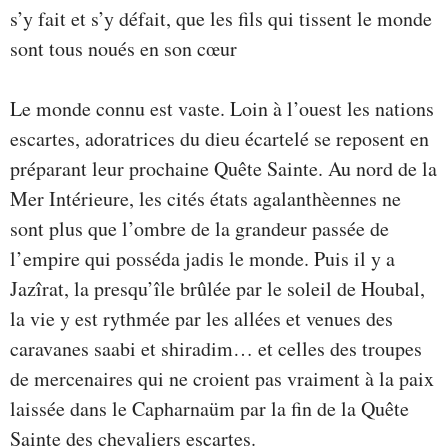
s’y fait et s’y défait, que les fils qui tissent le monde
sont tous noués en son cœur
Le monde connu est vaste. Loin à l’ouest les nations
escartes, adoratrices du dieu écartelé se reposent en
préparant leur prochaine Quête Sainte. Au nord de la
Mer Intérieure, les cités états agalanthèennes ne
sont plus que l’ombre de la grandeur passée de
l’empire qui posséda jadis le monde. Puis il y a
Jazîrat, la presqu’île brûlée par le soleil de Houbal,
la vie y est rythmée par les allées et venues des
caravanes saabi et shiradim… et celles des troupes
de mercenaires qui ne croient pas vraiment à la paix
laissée dans le Capharnaüm par la fin de la Quête
Sainte des chevaliers escartes.