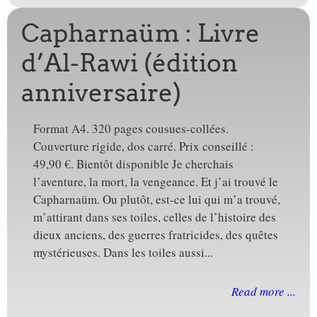
Capharnaüm : Livre
d’Al-Rawi (édition
anniversaire)
Format A4. 320 pages cousues-collées.
Couverture rigide, dos carré. Prix conseillé :
49,90 €. Bientôt disponible Je cherchais
l’aventure, la mort, la vengeance. Et j’ai trouvé le
Capharnaüm. Ou plutôt, est-ce lui qui m’a trouvé,
m’attirant dans ses toiles, celles de l’histoire des
dieux anciens, des guerres fratricides, des quêtes
mystérieuses. Dans les toiles aussi...
Read more ...