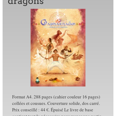
dragons
Format A4. 288 pages (cahier couleur 16 pages)
collées et cousues. Couverture solide, dos carré.
Prix conseillé : 44 €. Épuisé Le livre de base