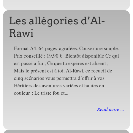
Les allégories d’Al-
Rawi
Format A4. 64 pages agrafées. Couverture souple.
Prix conseillé : 19,90 €. Bientôt disponible Ce qui
est passé a fui ; Ce que tu espères est absent ;
Mais le présent est à toi. Al-Rawi, ce recueil de
cinq scénarios vous permettra d’offrir à vos
Héritiers des aventures variées et hautes en
couleur : Le triste fou et...
Read more ...