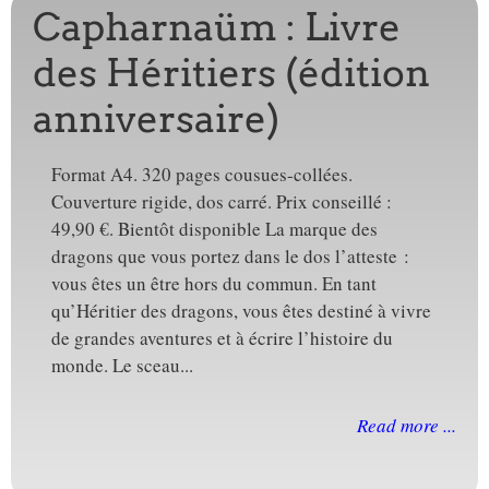
Capharnaüm : Livre
des Héritiers (édition
anniversaire)
Format A4. 320 pages cousues-collées.
Couverture rigide, dos carré. Prix conseillé :
49,90 €. Bientôt disponible La marque des
dragons que vous portez dans le dos l’atteste :
vous êtes un être hors du commun. En tant
qu’Héritier des dragons, vous êtes destiné à vivre
de grandes aventures et à écrire l’histoire du
monde. Le sceau...
Read more ...