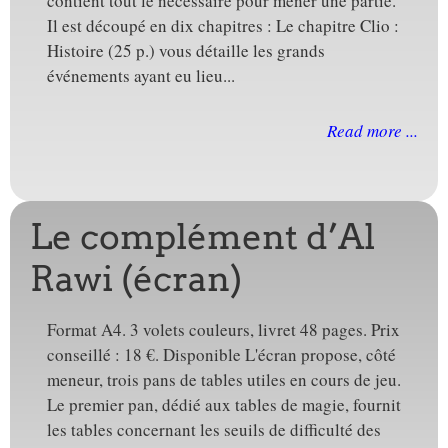
contient tout le nécessaire pour mener une partie.
Il est découpé en dix chapitres : Le chapitre Clio :
Histoire (25 p.) vous détaille les grands
événements ayant eu lieu...
Read more ...
Le complément d’Al
Rawi (écran)
Format A4. 3 volets couleurs, livret 48 pages. Prix
conseillé : 18 €. Disponible L'écran propose, côté
meneur, trois pans de tables utiles en cours de jeu.
Le premier pan, dédié aux tables de magie, fournit
les tables concernant les seuils de difficulté des