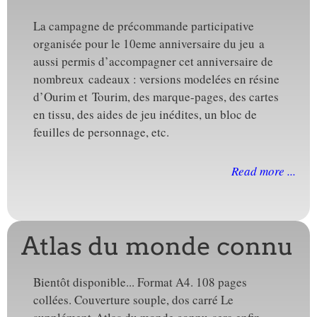
La campagne de précommande participative
organisée pour le 10eme anniversaire du jeu a
aussi permis d’accompagner cet anniversaire de
nombreux cadeaux : versions modelées en résine
d’Ourim et Tourim, des marque-pages, des cartes
en tissu, des aides de jeu inédites, un bloc de
feuilles de personnage, etc.
Read more ...
Atlas du monde connu
Bientôt disponible... Format A4. 108 pages
collées. Couverture souple, dos carré Le