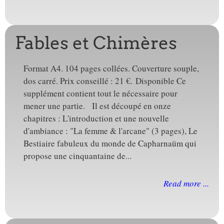
Fables et Chimères
Format A4. 104 pages collées. Couverture souple,
dos carré. Prix conseillé : 21 €. Disponible Ce
supplément contient tout le nécessaire pour
mener une partie. Il est découpé en onze
chapitres : L'introduction et une nouvelle
d'ambiance : "La femme & l'arcane" (3 pages), Le
Bestiaire fabuleux du monde de Capharnaüm qui
propose une cinquantaine de...
Read more ...