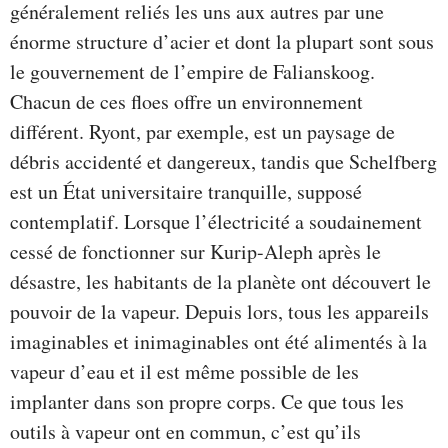
généralement reliés les uns aux autres par une
énorme structure d’acier et dont la plupart sont sous
le gouvernement de l’empire de Falianskoog.
Chacun de ces floes offre un environnement
différent. Ryont, par exemple, est un paysage de
débris accidenté et dangereux, tandis que Schelfberg
est un État universitaire tranquille, supposé
contemplatif. Lorsque l’électricité a soudainement
cessé de fonctionner sur Kurip-Aleph après le
désastre, les habitants de la planète ont découvert le
pouvoir de la vapeur. Depuis lors, tous les appareils
imaginables et inimaginables ont été alimentés à la
vapeur d’eau et il est même possible de les
implanter dans son propre corps. Ce que tous les
outils à vapeur ont en commun, c’est qu’ils