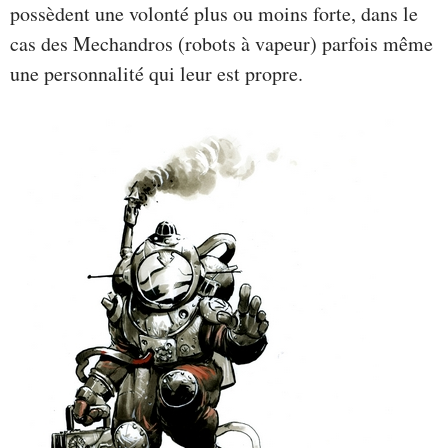
possèdent une volonté plus ou moins forte, dans le
cas des Mechandros (robots à vapeur) parfois même
une personnalité qui leur est propre.