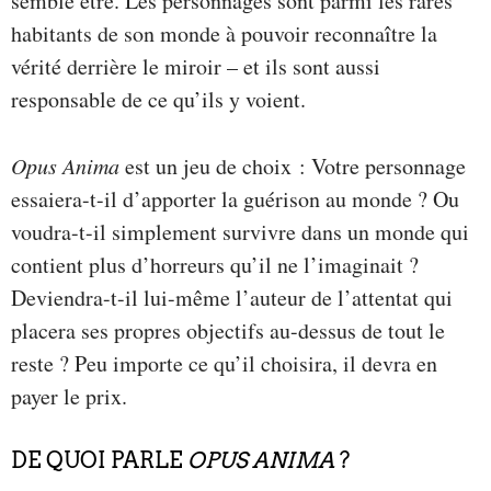
semble être. Les personnages sont parmi les rares
habitants de son monde à pouvoir reconnaître la
vérité derrière le miroir – et ils sont aussi
responsable de ce qu’ils y voient.
Opus Anima
est un jeu de choix : Votre personnage
essaiera-t-il d’apporter la guérison au monde ? Ou
voudra-t-il simplement survivre dans un monde qui
contient plus d’horreurs qu’il ne l’imaginait ?
Deviendra-t-il lui-même l’auteur de l’attentat qui
placera ses propres objectifs au-dessus de tout le
reste ? Peu importe ce qu’il choisira, il devra en
payer le prix.
DE QUOI PARLE
OPUS ANIMA
?