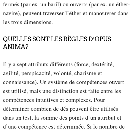
fermés (par ex. un baril) ou ouverts (par ex. un éther-
navire), peuvent traverser l’éther et manœuvrer dans
les trois dimensions.
QUELLES SONT LES RÈGLES D’OPUS
ANIMA?
Il y a sept attributs différents (force, dextérité,
agilité, perspicacité, volonté, charisme et
connaissance). Un système de compétences ouvert
est utilisé, mais une distinction est faite entre les
compétences intuitives et complexes. Pour
déterminer combien de dés peuvent être utilisés
dans un test, la somme des points d’un attribut et
d’une compétence est déterminée. Si le nombre de