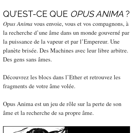
QU’EST-CE QUE
OPUS ANIMA
?
Opus Anima
vous envoie, vous et vos compagnons, à
la recherche d’une âme dans un monde gouverné par
la puissance de la vapeur et par l’Empereur. Une
planète brisée. Des Machines avec leur libre arbitre.
Des gens sans âmes.
Découvrez les blocs dans l’Ether et retrouvez les
fragments de votre âme volée.
Opus Anima est un jeu de rôle sur la perte de son
âme et la recherche de sa propre âme.