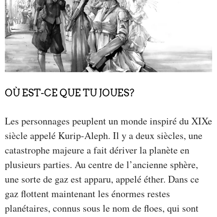
OÙ EST-CE QUE TU JOUES?
Les personnages peuplent un monde inspiré du XIXe
siècle appelé Kurip-Aleph. Il y a deux siècles, une
catastrophe majeure a fait dériver la planète en
plusieurs parties. Au centre de l’ancienne sphère,
une sorte de gaz est apparu, appelé éther. Dans ce
gaz flottent maintenant les énormes restes
planétaires, connus sous le nom de floes, qui sont