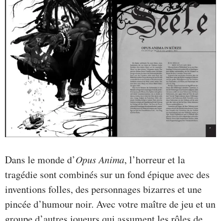
Dans le monde d’
Opus Anima
, l’horreur et la
tragédie sont combinés sur un fond épique avec des
inventions folles, des personnages bizarres et une
pincée d’humour noir. Avec votre maître de jeu et un
groupe d’autres joueurs qui assument les rôles de