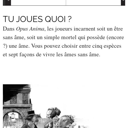
TU JOUES QUOI ?
Dans
Opus Anima
, les joueurs incarnent soit un être
sans âme, soit un simple mortel qui possède (encore
?) une âme. Vous pouvez choisir entre cinq espèces
et sept façons de vivre les âmes sans âme.