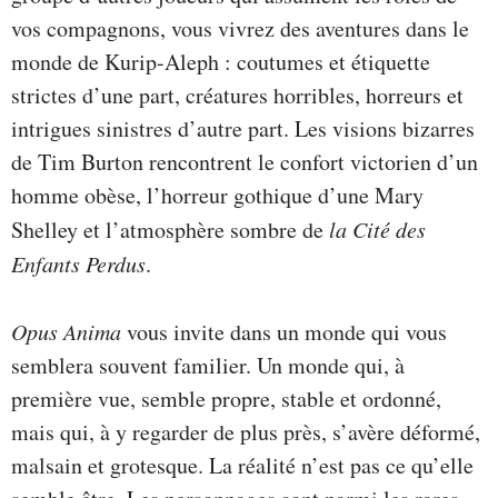
vos compagnons, vous vivrez des aventures dans le
monde de Kurip-Aleph : coutumes et étiquette
strictes d’une part, créatures horribles, horreurs et
intrigues sinistres d’autre part. Les visions bizarres
de Tim Burton rencontrent le confort victorien d’un
homme obèse, l’horreur gothique d’une Mary
Shelley et l’atmosphère sombre de
la Cité des
Enfants Perdus
.
Opus Anima
vous invite dans un monde qui vous
semblera souvent familier. Un monde qui, à
première vue, semble propre, stable et ordonné,
mais qui, à y regarder de plus près, s’avère déformé,
malsain et grotesque. La réalité n’est pas ce qu’elle