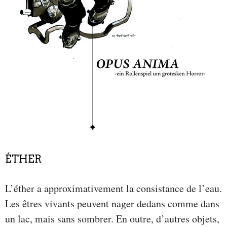
ÉTHER
L’éther a approximativement la consistance de l’eau.
Les êtres vivants peuvent nager dedans comme dans
un lac, mais sans sombrer. En outre, d’autres objets,