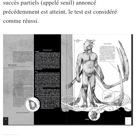
succès partiels (appelé seuil) annoncé
précédemment est atteint, le test est considéré
comme réussi.