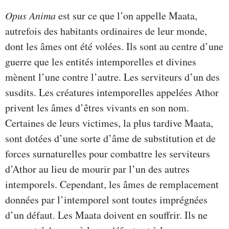
Opus Anima
est sur ce que l’on appelle Maata,
autrefois des habitants ordinaires de leur monde,
dont les âmes ont été volées. Ils sont au centre d’une
guerre que les entités intemporelles et divines
mènent l’une contre l’autre. Les serviteurs d’un des
susdits. Les créatures intemporelles appelées Athor
privent les âmes d’êtres vivants en son nom.
Certaines de leurs victimes, la plus tardive Maata,
sont dotées d’une sorte d’âme de substitution et de
forces surnaturelles pour combattre les serviteurs
d’Athor au lieu de mourir par l’un des autres
intemporels. Cependant, les âmes de remplacement
données par l’intemporel sont toutes imprégnées
d’un défaut. Les Maata doivent en souffrir. Ils ne