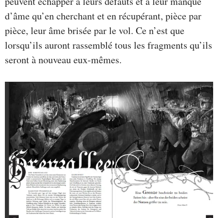
peuvent échapper à leurs défauts et à leur manque
d’âme qu’en cherchant et en récupérant, pièce par
pièce, leur âme brisée par le vol. Ce n’est que
lorsqu’ils auront rassemblé tous les fragments qu’ils
seront à nouveau eux-mêmes.