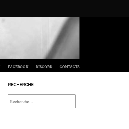
M
FACEBOOK
DISCORD
CONTACTS
RECHERCHE
Rechercher