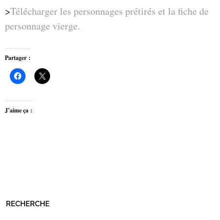
>
Télécharger les personnages prétirés et la fiche de
personnage vierge.
Partager :
J’aime ça :
RECHERCHE