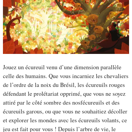
Jouez un écureuil venu d’une dimension parallèle
celle des humains. Que vous incarniez les chevaliers
de l’ordre de la noix du Brésil, les écureuils rouges
défendant le prolétariat opprimé, que vous ne soyez
attiré par le côté sombre des nosfécureuils et des
écureuils garous, ou que vous ne souhaitiez décoller
et explorer les mondes avec les écureuils volants, ce
jeu est fait pour vous !
Depuis l’arbre de vie, le