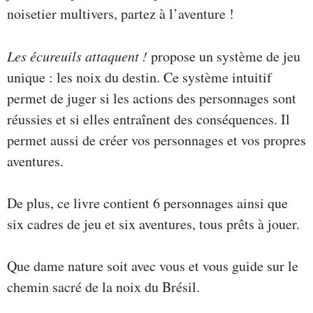
noisetier multivers, partez à l’aventure !
Les écureuils attaquent !
propose un système de jeu
unique : les noix du destin. Ce système intuitif
permet de juger si les actions des personnages sont
réussies et si elles entraînent des conséquences. Il
permet aussi de créer vos personnages et vos propres
aventures.
De plus, ce livre contient 6 personnages ainsi que
six cadres de jeu et six aventures, tous prêts à jouer.
Que dame nature soit avec vous et vous guide sur le
chemin sacré de la noix du Brésil.