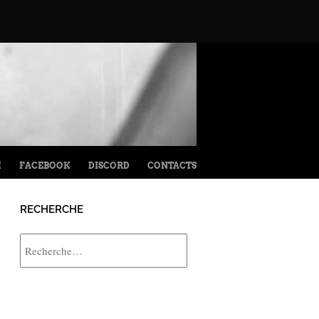
M
FACEBOOK
DISCORD
CONTACTS
RECHERCHE
Rechercher