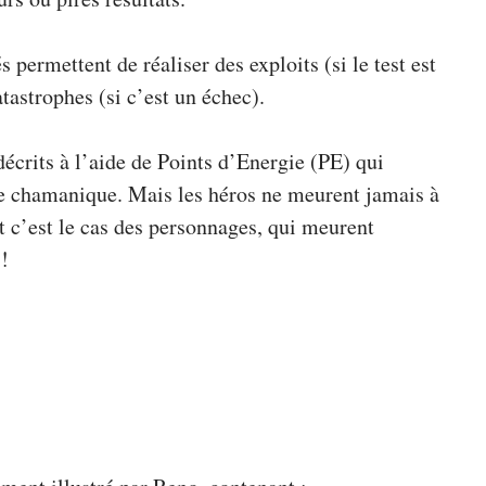
s permettent de réaliser des exploits (si le test est
tastrophes (si c’est un échec).
décrits à l’aide de Points d’Energie (PE) qui
ie chamanique. Mais les héros ne meurent jamais à
 c’est le cas des personnages, qui meurent
!