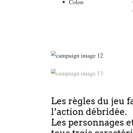
Colon
Les règles du jeu f
l’action débridée.
Les personnages et