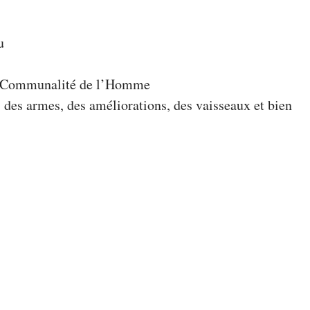
u
le Communalité de l’Homme
 des armes, des améliorations, des vaisseaux et bien