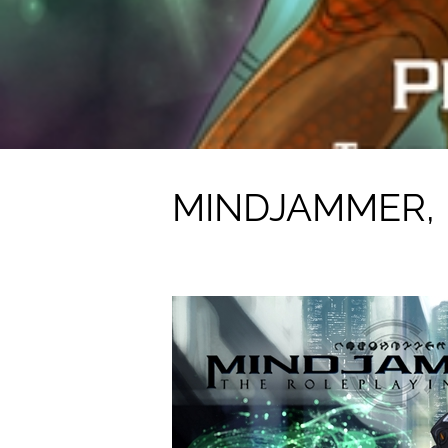
MINDJAMMER, 