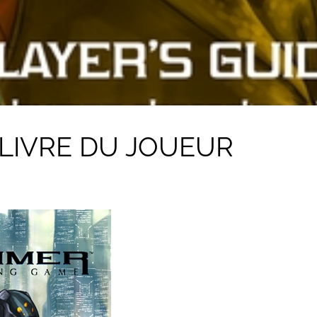
LIVRE DU JOUEUR