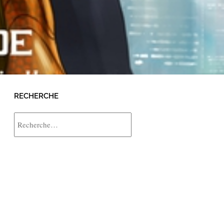
RECHERCHE
Rechercher