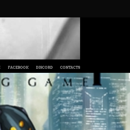
M
FACEBOOK
DISCORD
CONTACTS