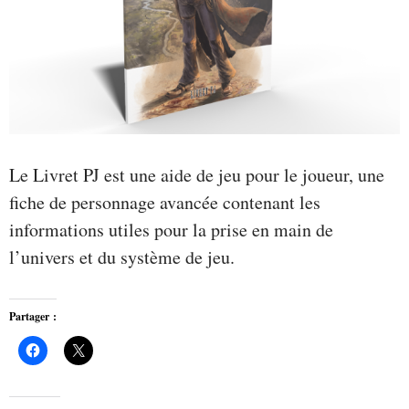
Le Livret PJ est une aide de jeu pour le joueur, une
fiche de personnage avancée contenant les
informations utiles pour la prise en main de
l’univers et du système de jeu.
Partager :