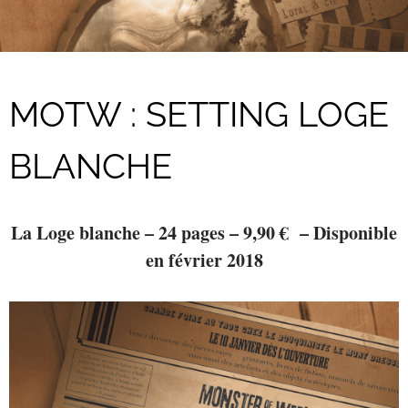
MOTW : SETTING LOGE
BLANCHE
La Loge blanche – 24 pages – 9,90 € – Disponible
en février 2018