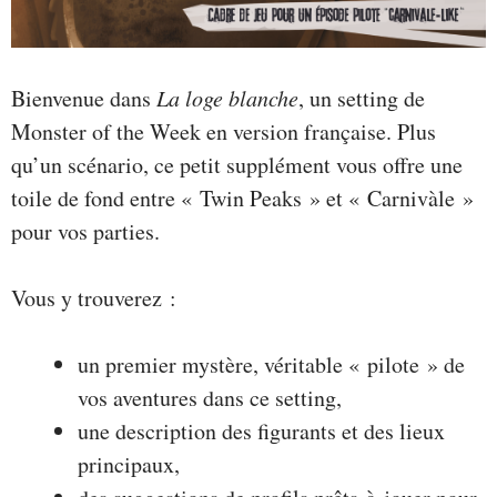
Bienvenue dans
La loge blanche
, un setting de
Monster of the Week en version française. Plus
qu’un scénario, ce petit supplément vous offre une
toile de fond entre « Twin Peaks » et « Carnivàle »
pour vos parties.
Vous y trouverez :
un premier mystère, véritable « pilote » de
vos aventures dans ce setting,
une description des figurants et des lieux
principaux,