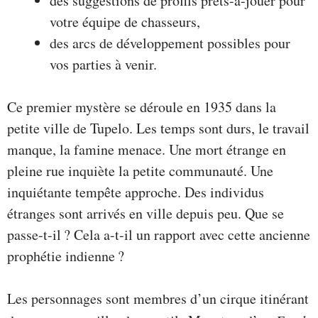
des suggestions de profils prêts-à-jouer pour
votre équipe de chasseurs,
des arcs de développement possibles pour
vos parties à venir.
Ce premier mystère se déroule en 1935 dans la
petite ville de Tupelo. Les temps sont durs, le travail
manque, la famine menace. Une mort étrange en
pleine rue inquiète la petite communauté. Une
inquiétante tempête approche. Des individus
étranges sont arrivés en ville depuis peu. Que se
passe-t-il ? Cela a-t-il un rapport avec cette ancienne
prophétie indienne ?
Les personnages sont membres d’un cirque itinérant