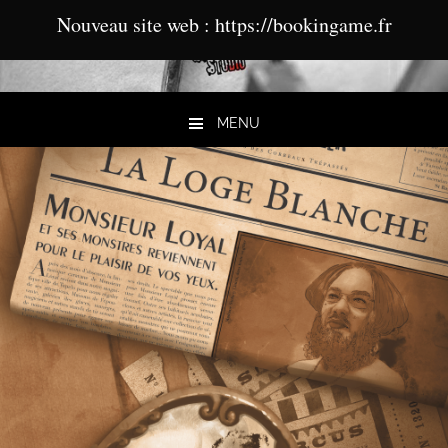
Nouveau site web : https://bookingame.fr
MENU
Aller au contenu