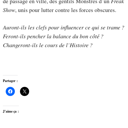
de passage en ville, des gentils Monstres d’un
Freak
Show
, unis pour lutter contre les forces obscures.
Auront-ils les clefs pour influencer ce qui se trame ?
Feront-ils pencher la balance du bon côté ?
Changeront-ils le cours de l’Histoire ?
Partager :
J’aime ça :