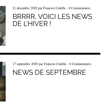
21 décembre 2020
par
Francois Cedelle
-
0 Commentaires
BRRRR, VOICI LES NEWS
DE L’HIVER !
17 septembre 2020
par
Francois Cedelle
-
0 Commentaires
NEWS DE SEPTEMBRE