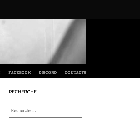
M
FACEBOOK
DISCORD
CONTACTS
RECHERCHE
Rechercher