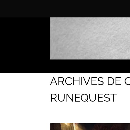
ARCHIVES DE C
RUNEQUEST