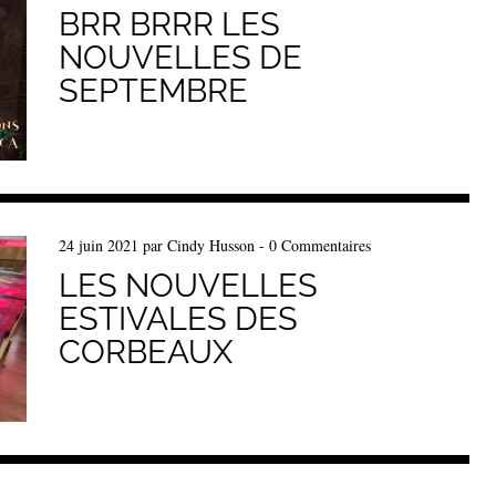
BRR BRRR LES
NOUVELLES DE
SEPTEMBRE
24 juin 2021
par
Cindy Husson
-
0 Commentaires
LES NOUVELLES
ESTIVALES DES
CORBEAUX