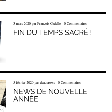
3 mars 2020
par
Francois Cedelle
-
0 Commentaires
FIN DU TEMPS SACRÉ !
5 février 2020
par
deadcrows
-
0 Commentaires
NEWS DE NOUVELLE
ANNÉE