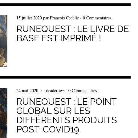
15 juillet 2020
par
Francois Cedelle
-
0 Commentaires
RUNEQUEST : LE LIVRE DE
BASE EST IMPRIMÉ !
24 mai 2020
par
deadcrows
-
0 Commentaires
RUNEQUEST : LE POINT
GLOBAL SUR LES
DIFFÉRENTS PRODUITS
POST-COVID19.