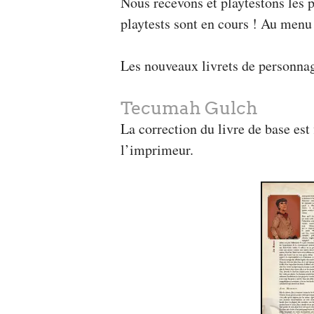
Nous recevons et playtestons les p
playtests sont en cours ! Au men
Les nouveaux livrets de personnag
Tecumah Gulch
La correction du livre de base est 
l’imprimeur.