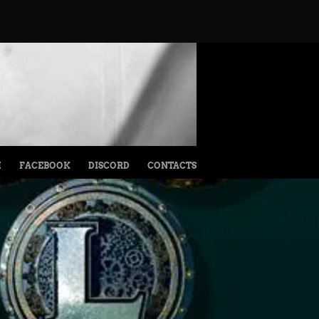
M
FACEBOOK
DISCORD
CONTACTS