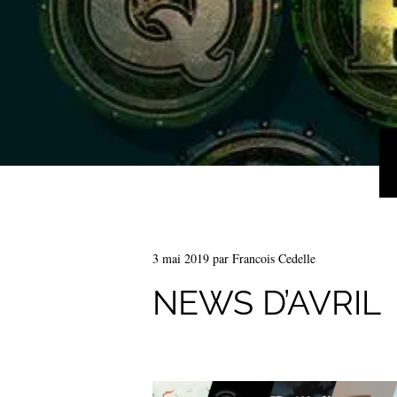
3 mai 2019
par
Francois Cedelle
NEWS D’AVRIL