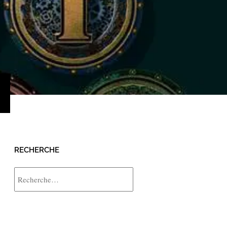
›
RECHERCHE
Rechercher