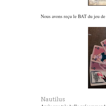
Nous avons reçu le BAT du jeu de
Nautilus