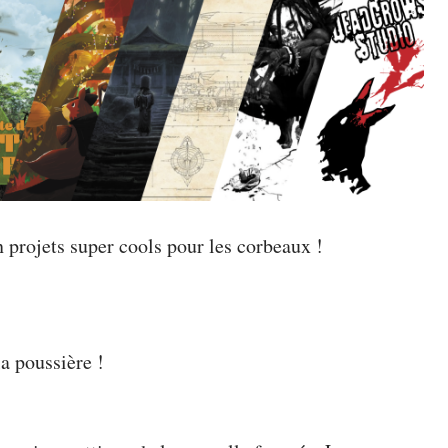
 projets super cools pour les corbeaux !
a poussière !