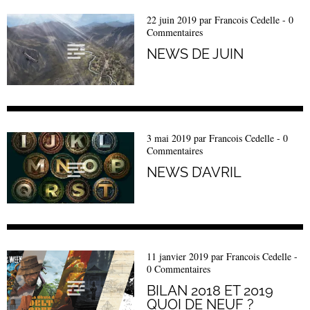
22 juin 2019
par
Francois Cedelle
-
0
Commentaires
NEWS DE JUIN
3 mai 2019
par
Francois Cedelle
-
0
Commentaires
NEWS D’AVRIL
11 janvier 2019
par
Francois Cedelle
-
0 Commentaires
BILAN 2018 ET 2019
QUOI DE NEUF ?