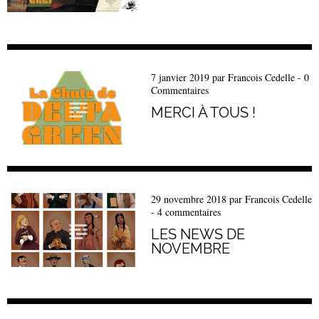
7 janvier 2019
par
Francois Cedelle
-
0
Commentaires
MERCI À TOUS !
29 novembre 2018
par
Francois Cedelle
-
4 commentaires
LES NEWS DE
NOVEMBRE