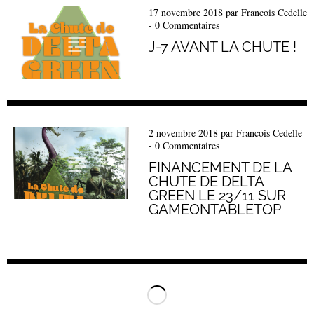
17 novembre 2018
par
Francois Cedelle
-
0 Commentaires
J-7 AVANT LA CHUTE !
2 novembre 2018
par
Francois Cedelle
-
0 Commentaires
FINANCEMENT DE LA
CHUTE DE DELTA
GREEN LE 23/11 SUR
GAMEONTABLETOP