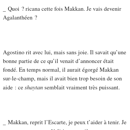
_ Quoi ? ricana cette fois Makkan. Je vais devenir
Agalanthéen ?
Agostino rit avec lui, mais sans joie. Il savait qu’une
bonne partie de ce qu’il venait d’annoncer était
fondé. En temps normal, il aurait égorgé Makkan
sur-le-champ, mais il avait bien trop besoin de son
aide : ce
shaytan
semblait vraiment très puissant.
_ Makkan, reprit l’Escarte, je peux t’aider à tenir. Je