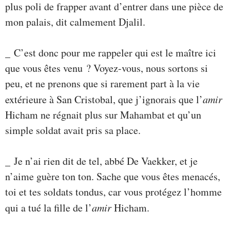
plus poli de frapper avant d’entrer dans une pièce de
mon palais, dit calmement Djalil.
_ C’est donc pour me rappeler qui est le maître ici
que vous êtes venu ? Voyez-vous, nous sortons si
peu, et ne prenons que si rarement part à la vie
extérieure à San Cristobal, que j’ignorais que l’
amir
Hicham ne régnait plus sur Mahambat et qu’un
simple soldat avait pris sa place.
_ Je n’ai rien dit de tel, abbé De Vaekker, et je
n’aime guère ton ton. Sache que vous êtes menacés,
toi et tes soldats tondus, car vous protégez l’homme
qui a tué la fille de l’
amir
Hicham.