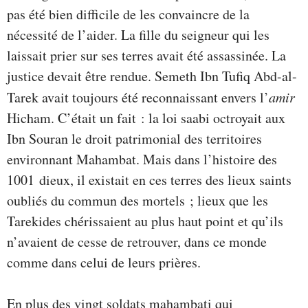
pas été bien difficile de les convaincre de la
nécessité de l’aider. La fille du seigneur qui les
laissait prier sur ses terres avait été assassinée. La
justice devait être rendue. Semeth Ibn Tufiq Abd-al-
Tarek avait toujours été reconnaissant envers l’
amir
Hicham. C’était un fait : la loi saabi octroyait aux
Ibn Souran le droit patrimonial des territoires
environnant Mahambat. Mais dans l’histoire des
1001 dieux, il existait en ces terres des lieux saints
oubliés du commun des mortels ; lieux que les
Tarekides chérissaient au plus haut point et qu’ils
n’avaient de cesse de retrouver, dans ce monde
comme dans celui de leurs prières.
En plus des vingt soldats mahambati qui