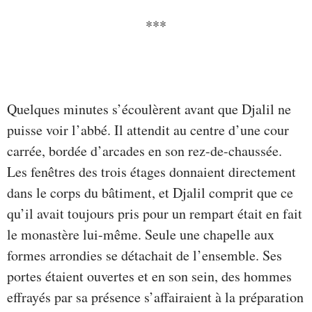
***
Quelques minutes s’écoulèrent avant que Djalil ne
puisse voir l’abbé. Il attendit au centre d’une cour
carrée, bordée d’arcades en son rez-de-chaussée.
Les fenêtres des trois étages donnaient directement
dans le corps du bâtiment, et Djalil comprit que ce
qu’il avait toujours pris pour un rempart était en fait
le monastère lui-même. Seule une chapelle aux
formes arrondies se détachait de l’ensemble. Ses
portes étaient ouvertes et en son sein, des hommes
effrayés par sa présence s’affairaient à la préparation