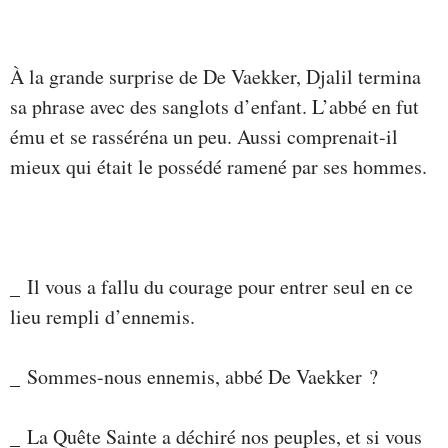
À la grande surprise de De Vaekker, Djalil termina
sa phrase avec des sanglots d’enfant. L’abbé en fut
ému et se rasséréna un peu. Aussi comprenait-il
mieux qui était le possédé ramené par ses hommes.
_ Il vous a fallu du courage pour entrer seul en ce
lieu rempli d’ennemis.
_ Sommes-nous ennemis, abbé De Vaekker ?
_ La Quête Sainte a déchiré nos peuples, et si vous