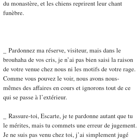
du monastère, et les chiens reprirent leur chant
funèbre.
_ Pardonnez ma réserve, visiteur, mais dans le
brouhaha de vos cris, je n’ai pas bien saisi la raison
de votre venue chez nous ni les motifs de votre rage.
Comme vous pouvez le voir, nous avons nous-
mêmes des affaires en cours et ignorons tout de ce
qui se passe à l’extérieur.
_ Rassure-toi, Escarte, je te pardonne autant que tu
le mérites, mais tu commets une erreur de jugement.
Je ne suis pas venu chez toi, j’ai simplement jugé