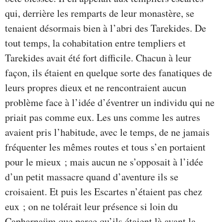
qui, derrière les remparts de leur monastère, se
tenaient désormais bien à l’abri des Tarekides. De
tout temps, la cohabitation entre templiers et
Tarekides avait été fort difficile. Chacun à leur
façon, ils étaient en quelque sorte des fanatiques de
leurs propres dieux et ne rencontraient aucun
problème face à l’idée d’éventrer un individu qui ne
priait pas comme eux. Les uns comme les autres
avaient pris l’habitude, avec le temps, de ne jamais
fréquenter les mêmes routes et tous s’en portaient
pour le mieux ; mais aucun ne s’opposait à l’idée
d’un petit massacre quand d’aventure ils se
croisaient. Et puis les Escartes n’étaient pas chez
eux ; on ne tolérait leur présence si loin du
Capharnaüm que parce qu’ils étaient là avant la