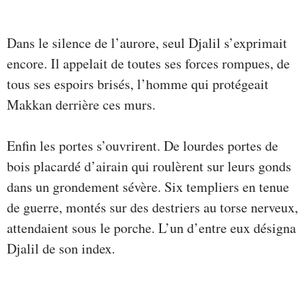
Dans le silence de l’aurore, seul Djalil s’exprimait
encore. Il appelait de toutes ses forces rompues, de
tous ses espoirs brisés, l’homme qui protégeait
Makkan derrière ces murs.
Enfin les portes s’ouvrirent. De lourdes portes de
bois placardé d’airain qui roulèrent sur leurs gonds
dans un grondement sévère. Six templiers en tenue
de guerre, montés sur des destriers au torse nerveux,
attendaient sous le porche. L’un d’entre eux désigna
Djalil de son index.