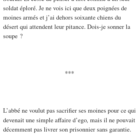
soldat éploré. Je ne vois ici que deux poignées de
moines armés et j’ai dehors soixante chiens du
désert qui attendent leur pitance. Dois-je sonner la
soupe ?
***
L’abbé ne voulut pas sacrifier ses moines pour ce qui
devenait une simple affaire d’ego
,
mais il ne pouvait
décemment pas livrer son prisonnier sans garantie.