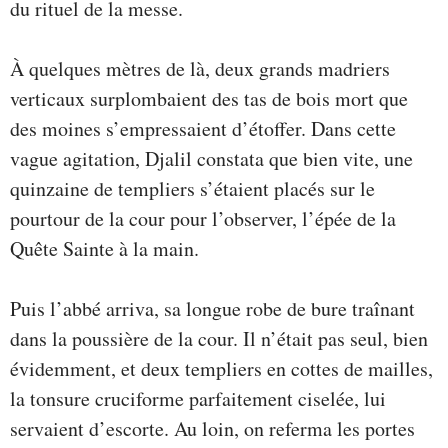
du rituel de la messe.
À quelques mètres de là, deux grands madriers
verticaux surplombaient des tas de bois mort que
des moines s’empressaient d’étoffer. Dans cette
vague agitation, Djalil constata que bien vite, une
quinzaine de templiers s’étaient placés sur le
pourtour de la cour pour l’observer, l’épée de la
Quête Sainte à la main.
Puis l’abbé arriva, sa longue robe de bure traînant
dans la poussière de la cour. Il n’était pas seul, bien
évidemment, et deux templiers en cottes de mailles,
la tonsure cruciforme parfaitement ciselée, lui
servaient d’escorte. Au loin, on referma les portes