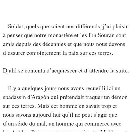
_ Soldat, quels que soient nos différends, j’ai plaisir
à penser que notre monastère et les Ibn Souran sont
amis depuis des décennies et que nous nous devons
d’assurer conjointement la paix sur ces terres.
Djalil se contenta d’acquiescer et d’attendre la suite.
_ Il y a quelques jours nous avons recueilli ici un
spadassin d’Aragòn qui prétendait traquer un démon
sur ces terres. Mais cet homme en savait trop et
nous savons aujourd’hui qu’il ne peut s’agir que
d’un séide du mal, un homme qui commerce avec