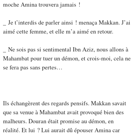
moche Amina trouvera jamais !
_ Je t’interdis de parler ainsi ! menaça Makkan. J’ai
aimé cette femme, et elle m’a aimé en retour.
_ Ne sois pas si sentimental Ibn Aziz, nous allons à
Mahambat pour tuer un démon, et crois-moi, cela ne
se fera pas sans pertes…
Ils échangèrent des regards pensifs. Makkan savait
que sa venue à Mahambat avait provoqué bien des
malheurs. Douran était promise au démon, en
réalité. Et lui ? Lui aurait dû épouser Amina car