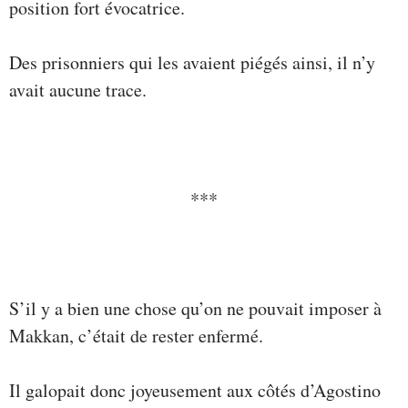
position fort évocatrice.
Des prisonniers qui les avaient piégés ainsi, il n’y
avait aucune trace.
***
S’il y a bien une chose qu’on ne pouvait imposer à
Makkan, c’était de rester enfermé.
Il galopait donc joyeusement aux côtés d’Agostino