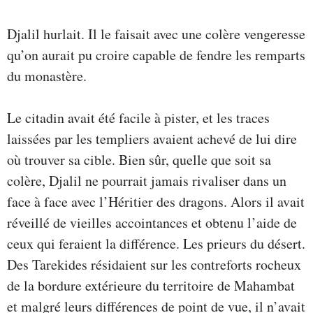
Djalil hurlait. Il le faisait avec une colère vengeresse
qu’on aurait pu croire capable de fendre les remparts
du monastère.
Le citadin avait été facile à pister, et les traces
laissées par les templiers avaient achevé de lui dire
où trouver sa cible. Bien sûr, quelle que soit sa
colère, Djalil ne pourrait jamais rivaliser dans un
face à face avec l’Héritier des dragons. Alors il avait
réveillé de vieilles accointances et obtenu l’aide de
ceux qui feraient la différence. Les prieurs du désert.
Des Tarekides résidaient sur les contreforts rocheux
de la bordure extérieure du territoire de Mahambat
et malgré leurs différences de point de vue, il n’avait