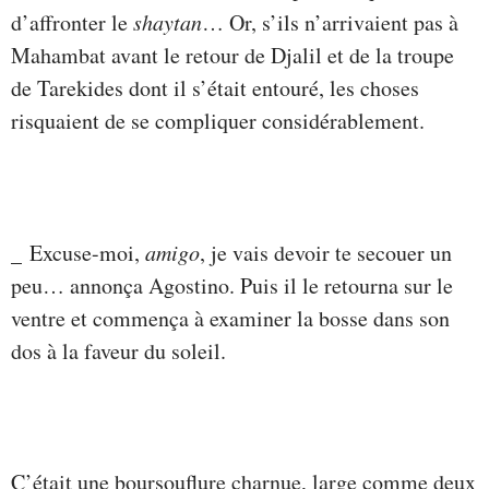
d’affronter le
shaytan
… Or, s’ils n’arrivaient pas à
Mahambat avant le retour de Djalil et de la troupe
de Tarekides dont il s’était entouré, les choses
risquaient de se compliquer considérablement.
_ Excuse-moi,
amigo
, je vais devoir te secouer un
peu… annonça Agostino. Puis il le retourna sur le
ventre et commença à examiner la bosse dans son
dos à la faveur du soleil.
C’était une boursouflure charnue, large comme deux