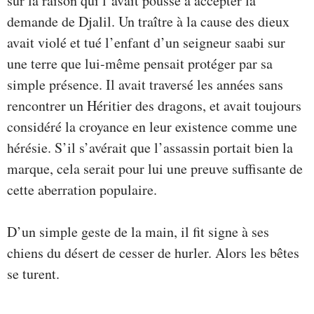
sur la raison qui l’avait poussé à accepter la
demande de Djalil. Un traître à la cause des dieux
avait violé et tué l’enfant d’un seigneur saabi sur
une terre que lui-même pensait protéger par sa
simple présence. Il avait traversé les années sans
rencontrer un Héritier des dragons, et avait toujours
considéré la croyance en leur existence comme une
hérésie. S’il s’avérait que l’assassin portait bien la
marque, cela serait pour lui une preuve suffisante de
cette aberration populaire.
D’un simple geste de la main, il fit signe à ses
chiens du désert de cesser de hurler. Alors les bêtes
se turent.