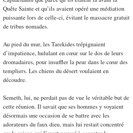
Quête Sainte et qu’ils avaient opéré une médiation
puissante lors de celle-ci, évitant le massacre gratuit
de tribus nomades.
Au pied du mur, les Tarekides trépignaient
d’impatience, hululant en cœur sur le dos de leurs
dromadaires, pour insuffler la peur dans le cœur des
templiers. Les chiens du désert voulaient en
découdre.
Semeth, lui, ne perdait pas de vue le véritable but de
cette réunion. Il savait que ses hommes y voyaient
désormais une occasion de se battre avec les
adorateurs du faux dieu, mais lui restait concentré