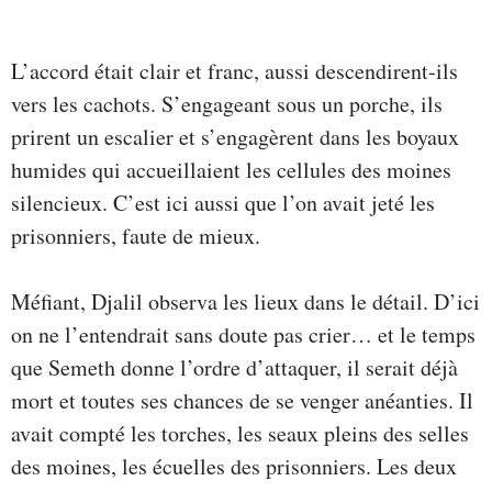
L’accord était clair et franc, aussi descendirent-ils
vers les cachots. S’engageant sous un porche, ils
prirent un escalier et s’engagèrent dans les boyaux
humides qui accueillaient les cellules des moines
silencieux. C’est ici aussi que l’on avait jeté les
prisonniers, faute de mieux.
Méfiant, Djalil observa les lieux dans le détail. D’ici
on ne l’entendrait sans doute pas crier… et le temps
que Semeth donne l’ordre d’attaquer, il serait déjà
mort et toutes ses chances de se venger anéanties. Il
avait compté les torches, les seaux pleins des selles
des moines, les écuelles des prisonniers. Les deux