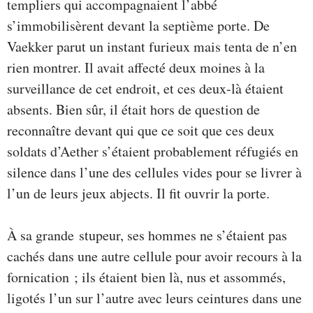
templiers qui accompagnaient l’abbé
s’immobilisèrent devant la septième porte. De
Vaekker parut un instant furieux mais tenta de n’en
rien montrer. Il avait affecté deux moines à la
surveillance de cet endroit, et ces deux-là étaient
absents. Bien sûr, il était hors de question de
reconnaître devant qui que ce soit que ces deux
soldats d’Aether s’étaient probablement réfugiés en
silence dans l’une des cellules vides pour se livrer à
l’un de leurs jeux abjects. Il fit ouvrir la porte.
À sa grande stupeur, ses hommes ne s’étaient pas
cachés dans une autre cellule pour avoir recours à la
fornication ; ils étaient bien là, nus et assommés,
ligotés l’un sur l’autre avec leurs ceintures dans une