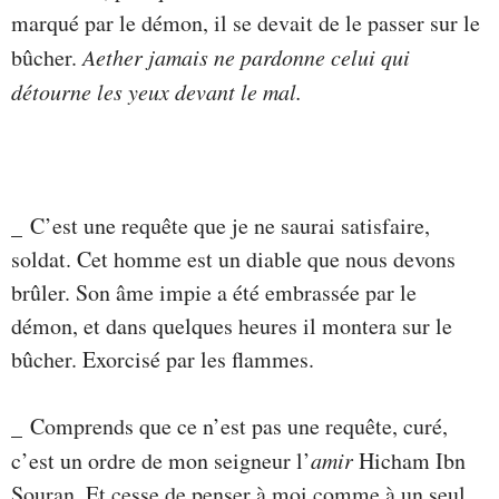
marqué par le démon, il se devait de le passer sur le
bûcher.
Aether jamais ne pardonne celui qui
détourne les yeux devant le mal.
_ C’est une requête que je ne saurai satisfaire,
soldat. Cet homme est un diable que nous devons
brûler. Son âme impie a été embrassée par le
démon, et dans quelques heures il montera sur le
bûcher. Exorcisé par les flammes.
_ Comprends que ce n’est pas une requête, curé,
c’est un ordre de mon seigneur l’
amir
Hicham Ibn
Souran. Et cesse de penser à moi comme à un seul