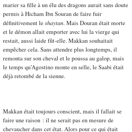
marier sa fille à un élu des dragons aurait sans doute
permis à Hicham Ibn Souran de faire fuir
définitivement le
shaytan
. Mais Douran était morte
et le démon allait emporter avec lui la vierge qui
restait, aussi laide fût-elle. Makkan souhaitait
empêcher cela. Sans attendre plus longtemps, il
remonta sur son cheval et le poussa au galop, mais
le temps qu’Agostino monte en selle, le Saabi était
déjà retombé de la sienne.
Makkan était toujours conscient, mais il fallait se
faire une raison : il ne serait pas en mesure de
chevaucher dans cet état. Alors pour ce qui était