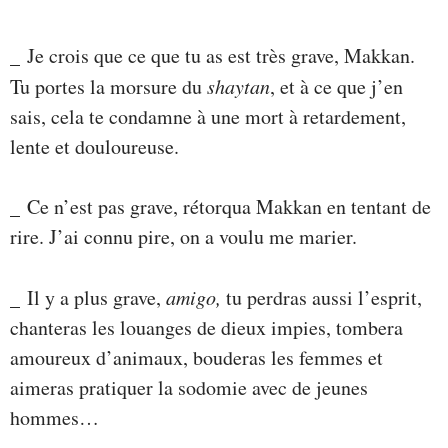
_ Je crois que ce que tu as est très grave, Makkan.
Tu portes la morsure du
shaytan
, et à ce que j’en
sais, cela te condamne à une mort à retardement,
lente et douloureuse.
_ Ce n’est pas grave, rétorqua Makkan en tentant de
rire. J’ai connu pire, on a voulu me marier.
_ Il y a plus grave,
amigo,
tu perdras aussi l’esprit,
chanteras les louanges de dieux impies, tombera
amoureux d’animaux, bouderas les femmes et
aimeras pratiquer la sodomie avec de jeunes
hommes…