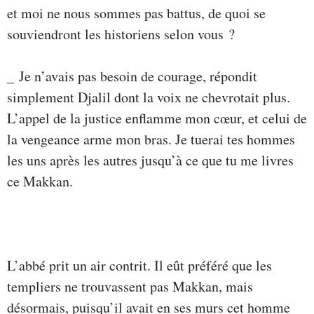
et moi ne nous sommes pas battus, de quoi se
souviendront les historiens selon vous ?
_ Je n’avais pas besoin de courage, répondit
simplement Djalil dont la voix ne chevrotait plus.
L’appel de la justice enflamme mon cœur, et celui de
la vengeance arme mon bras. Je tuerai tes hommes
les uns après les autres jusqu’à ce que tu me livres
ce Makkan.
L’abbé prit un air contrit. Il eût préféré que les
templiers ne trouvassent pas Makkan, mais
désormais, puisqu’il avait en ses murs cet homme