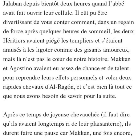
Jalaban depuis bientôt deux heures quand l’abbé
avait fait ouvrir leur cellule. Il eût pu être
divertissant de vous conter comment, dans un regain
de force après quelques heures de sommeil, les deux
Héritiers avaient piégé les templiers et s’étaient
amusés à les ligoter comme des gisants amoureux,
mais là n’est pas le cœur de notre histoire. Makkan
et Agostino avaient eu assez de chance et de talent
pour reprendre leurs effets personnels et voler deux
rapides chevaux d’Al-Ragón, et c’est bien là tout ce
que nous avons besoin de savoir pour la suite.
Après ce temps de joyeuse chevauchée (il faut dire
qu’ils avaient longtemps ri de leur plaisanterie), ils
durent faire une pause car Makkan, une fois encore,