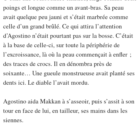
poings et longue comme un avant-bras. Sa peau
avait quelque peu jauni et s’était marbrée comme
celle d’un grand brûlé. Ce qui attira l’attention
d’Agostino n’était pourtant pas sur la bosse. C’était
à la base de celle-ci, sur toute la périphérie de
l’excroissance, là où la peau commençait à enfler ;
des traces de crocs. Il en dénombra près de
soixante… Une gueule monstrueuse avait planté ses
dents ici. Le diable l’avait mordu.
Agostino aida Makkan à s’asseoir, puis s’assit à son
tour en face de lui, en tailleur, ses mains dans les
siennes.