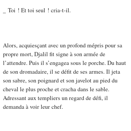
_ Toi ! Et toi seul ! cria-t-il.
Alors, acquiesçant avec un profond mépris pour sa
propre mort, Djalil fit signe à son armée de
l’attendre. Puis il s’engagea sous le porche. Du haut
de son dromadaire, il se défit de ses armes. Il jeta
son sabre, son poignard et son javelot au pied du
cheval le plus proche et cracha dans le sable.
Adressant aux templiers un regard de défi, il
demanda à voir leur chef.