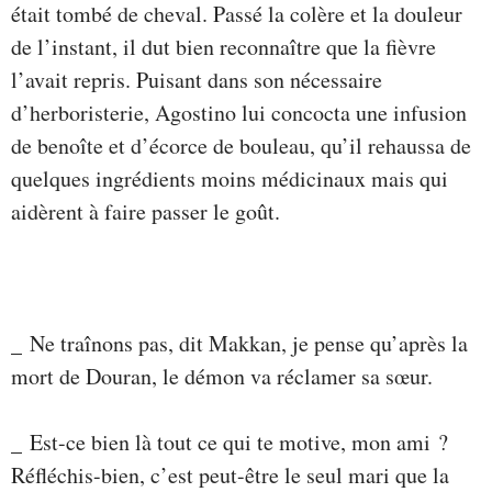
était tombé de cheval. Passé la colère et la douleur
de l’instant, il dut bien reconnaître que la fièvre
l’avait repris. Puisant dans son nécessaire
d’herboristerie, Agostino lui concocta une infusion
de benoîte et d’écorce de bouleau, qu’il rehaussa de
quelques ingrédients moins médicinaux mais qui
aidèrent à faire passer le goût.
_ Ne traînons pas, dit Makkan, je pense qu’après la
mort de Douran, le démon va réclamer sa sœur.
_ Est-ce bien là tout ce qui te motive, mon ami ?
Réfléchis-bien, c’est peut-être le seul mari que la