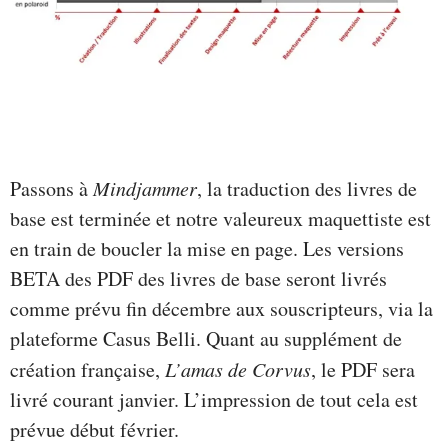
Passons à
Mindjammer
, la traduction des livres de
base est terminée et notre valeureux maquettiste est
en train de boucler la mise en page. Les versions
BETA des PDF des livres de base seront livrés
comme prévu fin décembre aux souscripteurs, via la
plateforme Casus Belli. Quant au supplément de
création française,
L’amas de Corvus
, le PDF sera
livré courant janvier. L’impression de tout cela est
prévue début février.