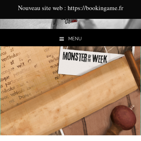
Nouveau site web : https://bookingame.fr
MENU
Aller au contenu