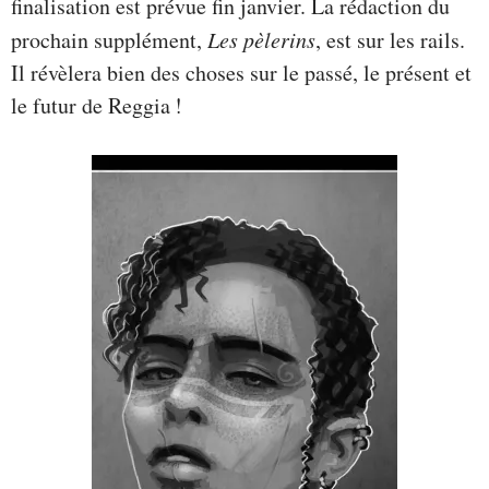
finalisation est prévue fin janvier. La rédaction du
prochain supplément,
Les pèlerins
, est sur les rails.
Il révèlera bien des choses sur le passé, le présent et
le futur de Reggia !