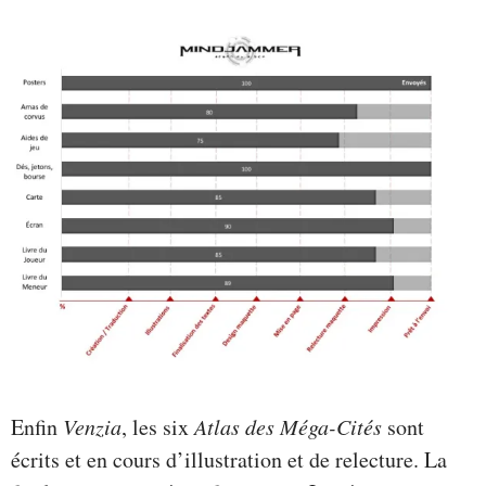
Enfin
Venzia
, les six
Atlas des Méga-Cités
sont
écrits et en cours d’illustration et de relecture. La