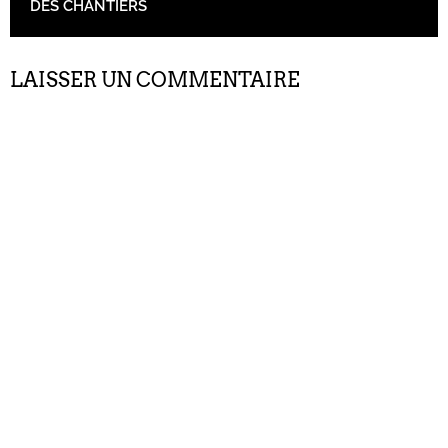
DES CHANTIERS
LAISSER UN COMMENTAIRE