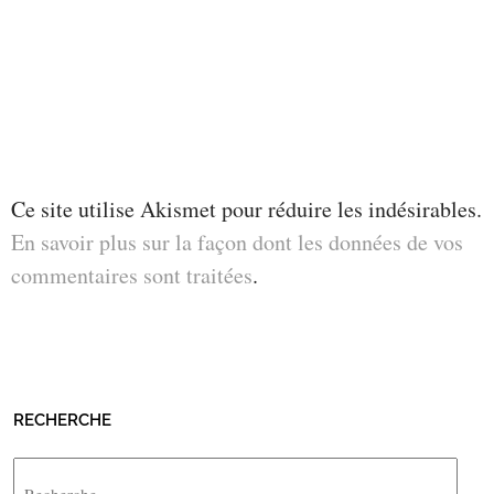
Ce site utilise Akismet pour réduire les indésirables.
En savoir plus sur la façon dont les données de vos
commentaires sont traitées
.
RECHERCHE
Rechercher