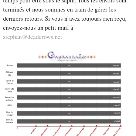
temps pour être sous le sapin. Tous les envois sont
terminés et nous sommes en train de gérer les
derniers retours. Si vous n’avez toujours rien reçu,
envoyez-nous un petit mail à
stephan@deadcrows.net