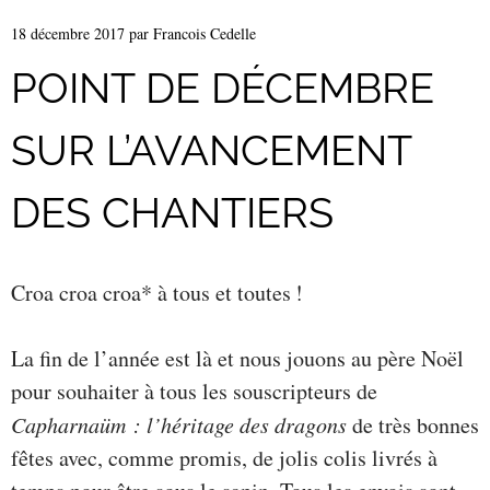
18 décembre 2017
par
Francois Cedelle
POINT DE DÉCEMBRE
SUR L’AVANCEMENT
DES CHANTIERS
Croa croa croa* à tous et toutes !
La fin de l’année est là et nous jouons au père Noël
pour souhaiter à tous les souscripteurs de
Capharnaüm : l’héritage des dragons
de très bonnes
fêtes avec, comme promis, de jolis colis livrés à