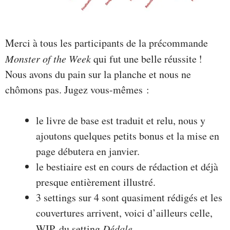
Merci à tous les participants de la précommande
Monster of the Week
qui fut une belle réussite !
Nous avons du pain sur la planche et nous ne
chômons pas. Jugez vous-mêmes :
le livre de base est traduit et relu, nous y
ajoutons quelques petits bonus et la mise en
page débutera en janvier.
le bestiaire est en cours de rédaction et déjà
presque entièrement illustré.
3 settings sur 4 sont quasiment rédigés et les
couvertures arrivent, voici d’ailleurs celle,
WIP, du setting
Dédale.