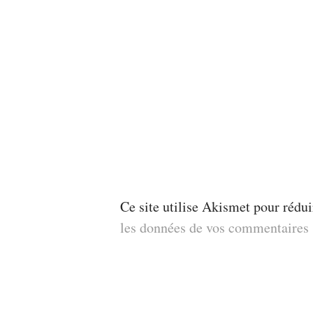
Ce site utilise Akismet pour rédui
les données de vos commentaires s