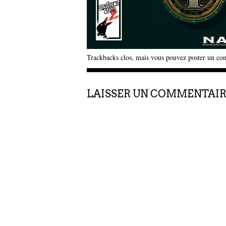
Trackbacks clos, mais vous pouvez
poster un co
LAISSER UN COMMENTAI