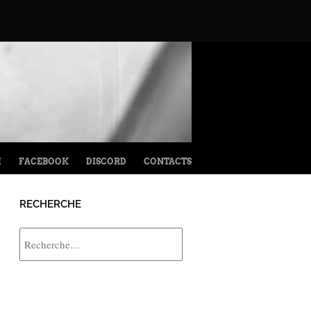
M
FACEBOOK
DISCORD
CONTACTS
RECHERCHE
Rechercher