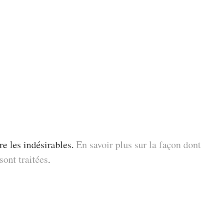
re les indésirables.
En savoir plus sur la façon dont
ont traitées
.