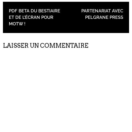
NAVIGATION DES ARTICLES
PDF BETA DU BESTIAIRE
PARTENARIAT AVEC
ET DE L’ÉCRAN POUR
PELGRANE PRESS
MOTW !
LAISSER UN COMMENTAIRE