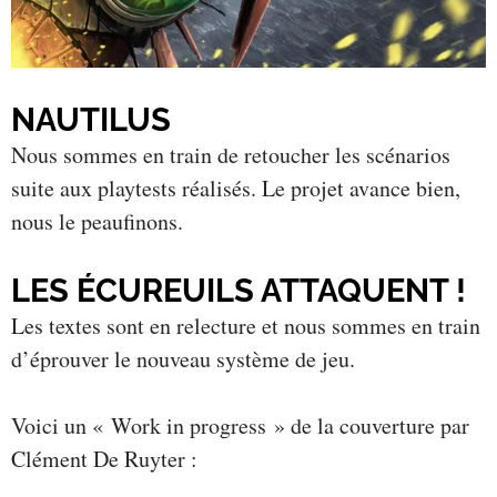
NAUTILUS
Nous sommes en train de retoucher les scénarios
suite aux playtests réalisés. Le projet avance bien,
nous le peaufinons.
LES ÉCUREUILS ATTAQUENT !
Les textes sont en relecture et nous sommes en train
d’éprouver le nouveau système de jeu.
Voici un « Work in progress » de la couverture par
Clément De Ruyter :