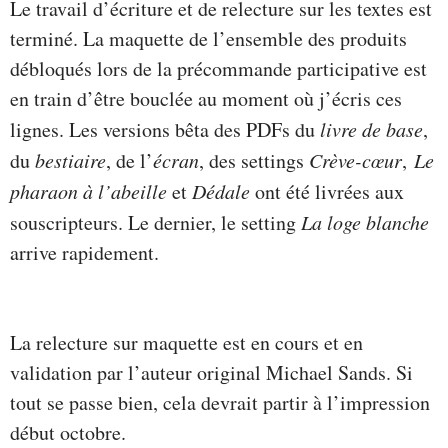
Le travail d’écriture et de relecture sur les textes est
terminé. La maquette de l’ensemble des produits
débloqués lors de la précommande participative est
en train d’être bouclée au moment où j’écris ces
lignes. Les versions bêta des PDFs du
livre de base
,
du
bestiaire
, de l’
écran
, des settings
Crève-cœur
,
Le
pharaon à l’abeille
et
Dédale
ont été livrées aux
souscripteurs. Le dernier, le setting
La loge blanche
arrive rapidement.
La relecture sur maquette est en cours et en
validation par l’auteur original Michael Sands. Si
tout se passe bien, cela devrait partir à l’impression
début octobre.