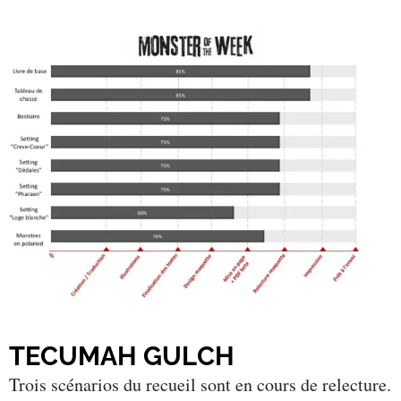
TECUMAH
GULCH
Trois scénarios du recueil sont en cours de relecture.