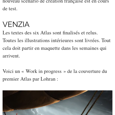
nouveau scénario de création française est en cours
de test.
VENZIA
Les textes des six Atlas sont finalisés et relus.
Toutes les illustrations intérieures sont livrées. Tout
cela doit partir en maquette dans les semaines qui
arrivent.
Voici un « Work in progress » de la couverture du
premier Atlas par Lohran :