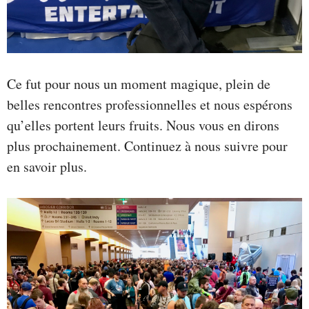
Ce fut pour nous un moment magique, plein de
belles rencontres professionnelles et nous espérons
qu’elles portent leurs fruits. Nous vous en dirons
plus prochainement. Continuez à nous suivre pour
en savoir plus.