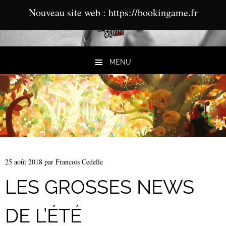
Nouveau site web : https://bookingame.fr
MENU
Aller au contenu
25 août 2018
par
Francois Cedelle
LES GROSSES NEWS
DE L’ÉTÉ