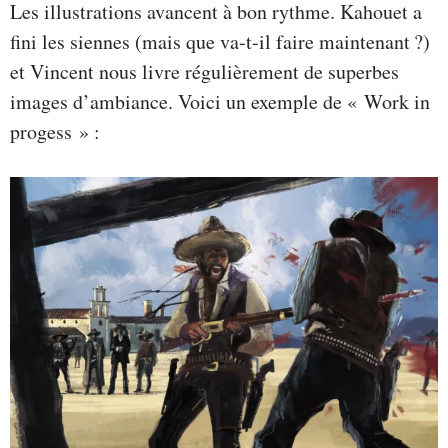
Les illustrations avancent à bon rythme. Kahouet a
fini les siennes (mais que va-t-il faire maintenant ?)
et Vincent nous livre régulièrement de superbes
images d’ambiance. Voici un exemple de « Work in
progess » :