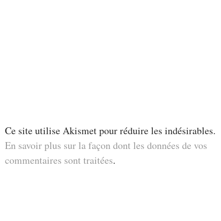
Ce site utilise Akismet pour réduire les indésirables.
En savoir plus sur la façon dont les données de vos
commentaires sont traitées
.