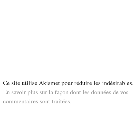
Ce site utilise Akismet pour réduire les indésirables.
En savoir plus sur la façon dont les données de vos
commentaires sont traitées
.