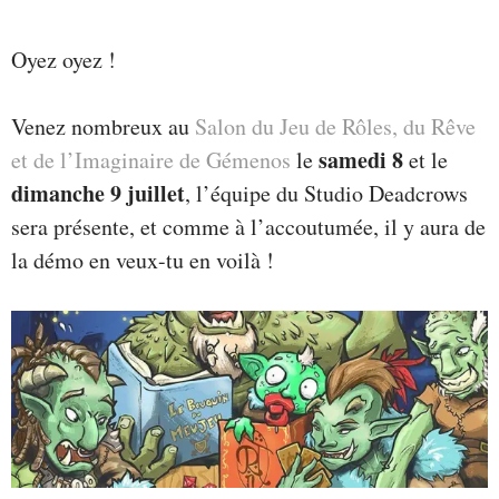
Oyez oyez !
Venez nombreux au
Salon du Jeu de Rôles, du Rêve
samedi 8
et de l’Imaginaire de Gémenos
le
et le
dimanche 9 juillet
, l’équipe du Studio Deadcrows
sera présente, et comme à l’accoutumée, il y aura de
la démo en veux-tu en voilà !