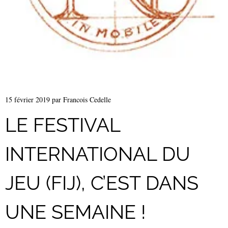
15 février 2019
par
Francois Cedelle
LE FESTIVAL
INTERNATIONAL DU
JEU (FIJ), C’EST DANS
UNE SEMAINE !