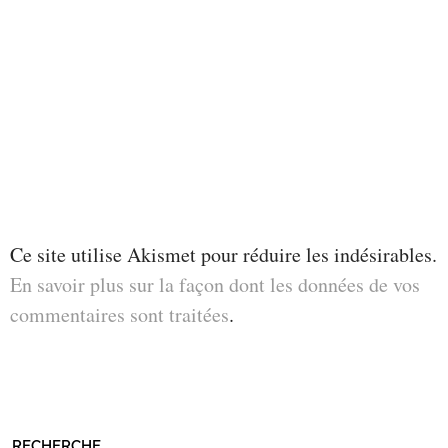
Ce site utilise Akismet pour réduire les indésirables.
En savoir plus sur la façon dont les données de vos
commentaires sont traitées
.
RECHERCHE