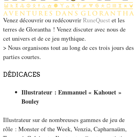
Venez découvrir ou redécouvrir
RuneQuest
et les
terres de Glorantha ! Venez discuter avec nous de
cet univers et de ce jeu mythique.
> Nous organisons tout au long de ces trois jours des
parties courtes.
DÉDICACES
Illustrateur : Emmanuel « Kahouet »
Bouley
Illustrateur sur de nombreuses gammes de jeu de
rôle : Monster of the Week, Venzia, Capharnaüm,