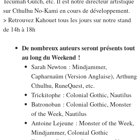
Tecumah Gulch, etc. Il est notre directeur artistique
sur Cthulhu No-Kami en cours de développement.
> Retrouvez Kahouet tous les jours sur notre stand
de 14h à 18h
De nombreux auteurs seront présents tout
au long du Weekend !
Sarah Newton : Mindjammer,
Capharnaüm (Version Anglaise), Arthung
Cthulhu, RuneQuest, etc.
Trickitophe : Colonial Gothic, Nautilus
Batronoban : Colonial Gothic, Monster
of the Week, Nautilus
Antoine Lejeune : Monster of the Week,
Mindjammer, Colonial Gothic