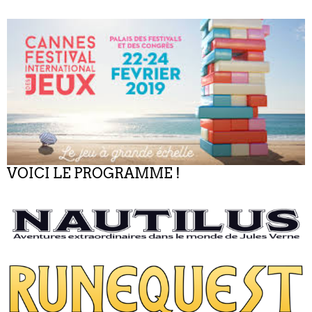
VOICI LE PROGRAMME !