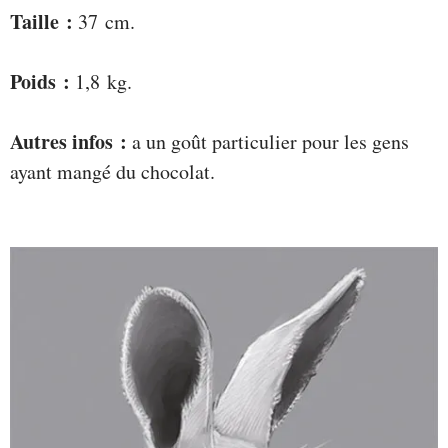
Taille :
37 cm.
Poids :
1,8 kg.
Autres infos :
a un goût particulier pour les gens
ayant mangé du chocolat.