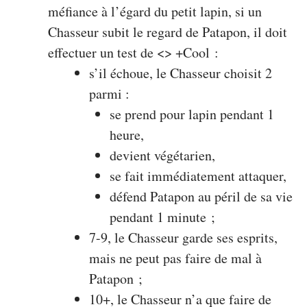
méfiance à l’égard du petit lapin, si un
Chasseur subit le regard de Patapon, il doit
effectuer un test de <> +Cool :
s’il échoue, le Chasseur choisit 2
parmi :
se prend pour lapin pendant 1
heure,
devient végétarien,
se fait immédiatement attaquer,
défend Patapon au péril de sa vie
pendant 1 minute ;
7-9, le Chasseur garde ses esprits,
mais ne peut pas faire de mal à
Patapon ;
10+, le Chasseur n’a que faire de