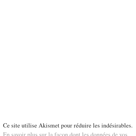
Ce site utilise Akismet pour réduire les indésirables.
En savoir plus sur la façon dont les données de vos