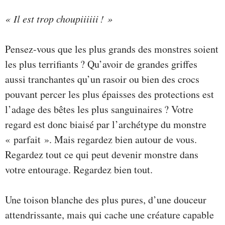
« Il est trop choupiiiiii ! »
Pensez-vous que les plus grands des monstres soient
les plus terrifiants ? Qu’avoir de grandes griffes
aussi tranchantes qu’un rasoir ou bien des crocs
pouvant percer les plus épaisses des protections est
l’adage des bêtes les plus sanguinaires ? Votre
regard est donc biaisé par l’archétype du monstre
« parfait ». Mais regardez bien autour de vous.
Regardez tout ce qui peut devenir monstre dans
votre entourage. Regardez bien tout.
Une toison blanche des plus pures, d’une douceur
attendrissante, mais qui cache une créature capable