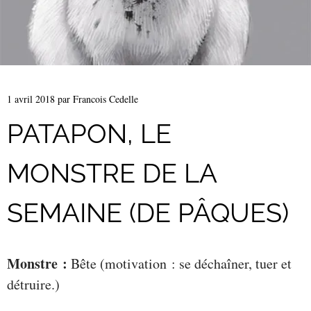
1 avril 2018
par
Francois Cedelle
PATAPON, LE
MONSTRE DE LA
SEMAINE (DE PÂQUES)
Monstre :
Bête (motivation : se déchaîner, tuer et
détruire.)