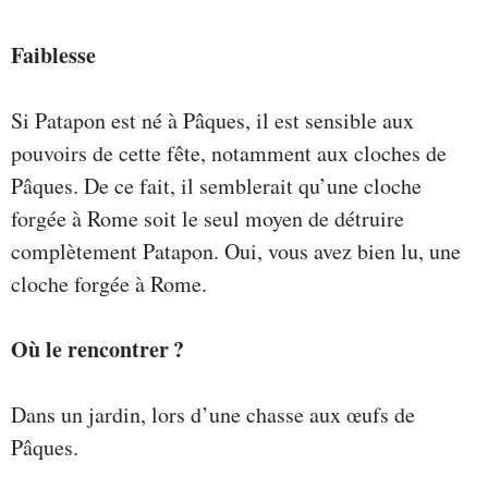
Faiblesse
Si Patapon est né à Pâques, il est sensible aux
pouvoirs de cette fête, notamment aux cloches de
Pâques. De ce fait, il semblerait qu’une cloche
forgée à Rome soit le seul moyen de détruire
complètement Patapon. Oui, vous avez bien lu, une
cloche forgée à Rome.
Où le rencontrer ?
Dans un jardin, lors d’une chasse aux œufs de
Pâques.