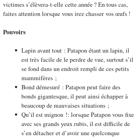
victimes s’élèvera-t-elle cette année ? En tous cas,
faites attention lorsque vous irez chasser vos œufs !
Pouvoirs
Lapin avant tout : Patapon étant un lapin, il
est très facile de le perdre de vue, surtout s’il
se fond dans un endroit rempli de ces petits
mammifères ;
Bond démesuré : Patapon peut faire des
bonds gigantesque, il peut ainsi échapper à
beaucoup de mauvaises situations ;
Qu’il est mignon !: lorsque Patapon vous fixe
avec ses grands yeux rubis, il est difficile de
s’en détacher et d’avoir une quelconque