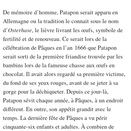
De mémoire d’homme, Patapon serait apparu en
Allemagne ou la tradition le connait sous le nom
d’
Osterhas
e
, le lièvre livrant les œufs, symbole de
fertilité et de renouveau. Ce serait lors de la
célébration de Pâques en l’an 1666 que Patapon
serait sorti de la première friandise trouvée par les
bambins lors de la fameuse chasse aux œufs en
chocolat. Il avait alors regardé sa première victime,
du fond de ses yeux rouges, avant de se jeter à sa
gorge pour la déchiqueter. Depuis ce jour-là,
Patapon sévit chaque année, à Pâques, à un endroit
différent. En outre, son appétit grandit avec le
temps. La dernière fête de Pâques a vu périr
cinquante-six enfants et adultes. À combien de