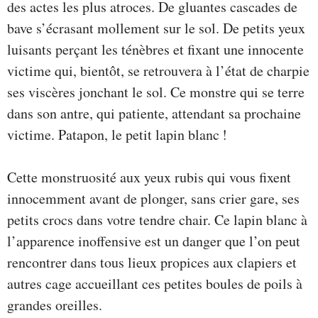
des actes les plus atroces. De gluantes cascades de
bave s’écrasant mollement sur le sol. De petits yeux
luisants perçant les ténèbres et fixant une innocente
victime qui, bientôt, se retrouvera à l’état de charpie
ses viscères jonchant le sol. Ce monstre qui se terre
dans son antre, qui patiente, attendant sa prochaine
victime. Patapon, le petit lapin blanc !
Cette monstruosité aux yeux rubis qui vous fixent
innocemment avant de plonger, sans crier gare, ses
petits crocs dans votre tendre chair. Ce lapin blanc à
l’apparence inoffensive est un danger que l’on peut
rencontrer dans tous lieux propices aux clapiers et
autres cage accueillant ces petites boules de poils à
grandes oreilles.