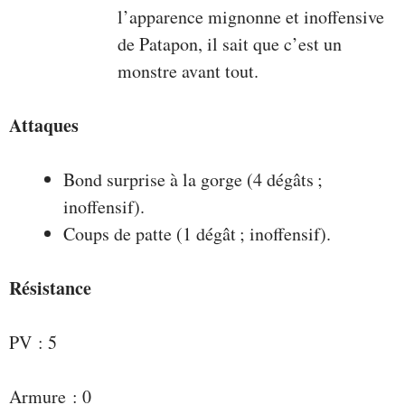
l’apparence mignonne et inoffensive
de Patapon, il sait que c’est un
monstre avant tout.
Attaques
Bond surprise à la gorge (4 dégâts ;
inoffensif).
Coups de patte (1 dégât ; inoffensif).
Résistance
PV : 5 
Armure : 0