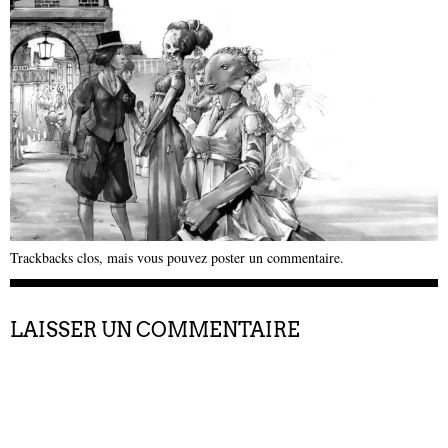
Trackbacks clos, mais vous pouvez
poster un commentaire
.
LAISSER UN COMMENTAIRE