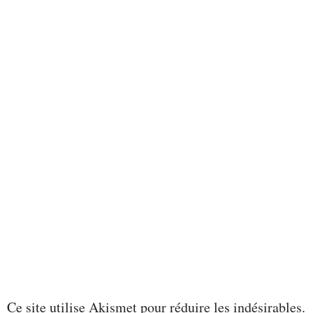
Ce site utilise Akismet pour réduire les indésirables.