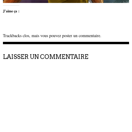
J’aime ça :
Trackbacks clos, mais vous pouvez
poster un commentaire
.
LAISSER UN COMMENTAIRE