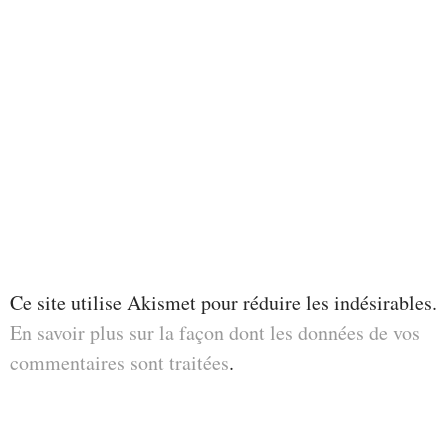
Ce site utilise Akismet pour réduire les indésirables.
En savoir plus sur la façon dont les données de vos
commentaires sont traitées
.