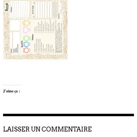
J’aime ça :
LAISSER UN COMMENTAIRE