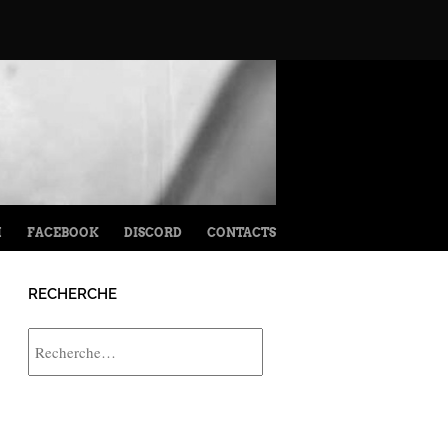
M
FACEBOOK
DISCORD
CONTACTS
RECHERCHE
Rechercher