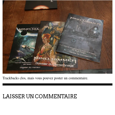
Trackbacks clos, mais vous pouvez
poster un commentaire
.
LAISSER UN COMMENTAIRE