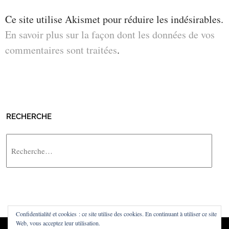
Ce site utilise Akismet pour réduire les indésirables.
En savoir plus sur la façon dont les données de vos
commentaires sont traitées
.
RECHERCHE
Rechercher
Confidentialité et cookies : ce site utilise des cookies. En continuant à utiliser ce site
Web, vous acceptez leur utilisation.