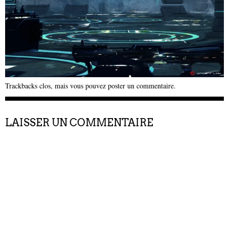
Trackbacks clos, mais vous pouvez
poster un commentaire
.
LAISSER UN COMMENTAIRE