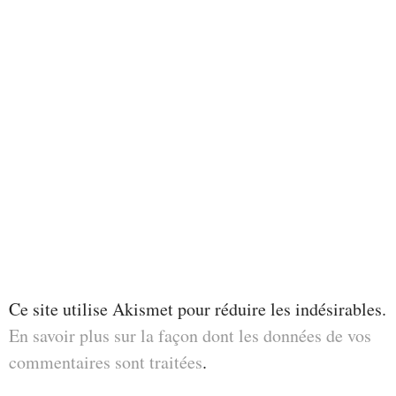
Ce site utilise Akismet pour réduire les indésirables.
En savoir plus sur la façon dont les données de vos
commentaires sont traitées
.