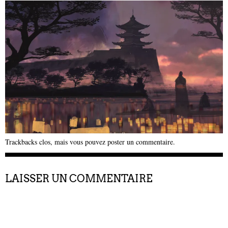
Trackbacks clos, mais vous pouvez
poster un commentaire
.
LAISSER UN COMMENTAIRE