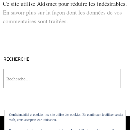
Ce site utilise Akismet pour réduire les indésirables.
En savoir plus sur la façon dont les données de vos
commentaires sont traitées
.
RECHERCHE
Rechercher
Confidentialité et cookies : ce site utilise des cookies. En continuant à utiliser ce site
Web, vous acceptez leur utilisation.