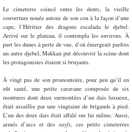
Le cimeterre coincé entre les dents, la vieille
couverture nouée autour de son cou à la façon d’une
cape, l’Héritier des dragons escalada le djebel.
Arrivé sur le plateau, il contempla les environs. À
part les dunes à perte de vue, d’où émergeait parfois
un autre djebel, Makkan put découvrir la scène dont
les protagonistes étaient si bruyants.
À vingt pas de son promontoire, pour peu qu’il en
eût sauté, une petite caravane composée de six
montures dont deux surmontées d’un dais luxueux,
était assaillie par une vingtaine de brigands à pied.
L’un des deux dais était affalé sur lui même. Aussi,
armés d’arcs et des
sayfs
, ces petits cimeterres