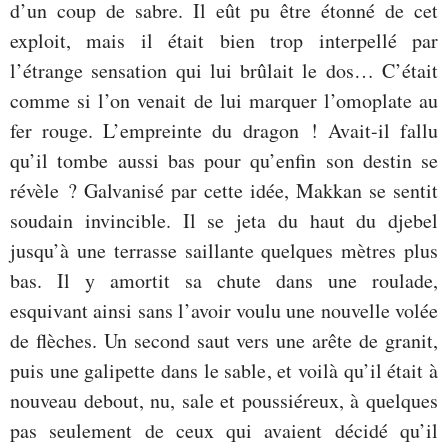
d’un coup de sabre. Il eût pu être étonné de cet
exploit, mais il était bien trop interpellé par
l’étrange sensation qui lui brûlait le dos… C’était
comme si l’on venait de lui marquer l’omoplate au
fer rouge. L’empreinte du dragon ! Avait-il fallu
qu’il tombe aussi bas pour qu’enfin son destin se
révèle ? Galvanisé par cette idée, Makkan se sentit
soudain invincible. Il se jeta du haut du djebel
jusqu’à une terrasse saillante quelques mètres plus
bas. Il y amortit sa chute dans une roulade,
esquivant ainsi sans l’avoir voulu une nouvelle volée
de flèches. Un second saut vers une arête de granit,
puis une galipette dans le sable, et voilà qu’il était à
nouveau debout, nu, sale et poussiéreux, à quelques
pas seulement de ceux qui avaient décidé qu’il