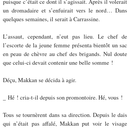
puisque c’était ce dont il s’agissait. Après il volerait
un dromadaire et s’enfuirait vers le nord… Dans
quelques semaines, il serait à Carrassine.
L’assaut, cependant, n’eut pas lieu. Le chef de
l’escorte de la jeune femme présenta bientôt un sac
en peau de chèvre au chef des brigands. Nul doute
que celui-ci devait contenir une belle somme !
Déçu, Makkan se décida à agir.
_ Hé ! cria-t-il depuis son promontoire. Hé, vous !
Tous se tournèrent dans sa direction. Depuis le dais
qui n’était pas affalé, Makkan put voir le visage