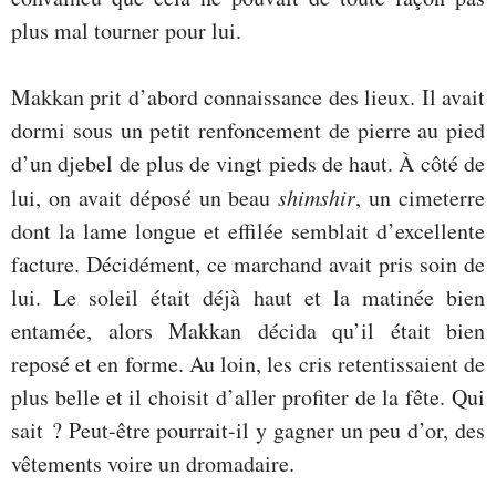
plus mal tourner pour lui.
Makkan prit d’abord connaissance des lieux. Il avait
dormi sous un petit renfoncement de pierre au pied
d’un djebel de plus de vingt pieds de haut. À côté de
lui, on avait déposé un beau
shimshir
, un cimeterre
dont la lame longue et effilée semblait d’excellente
facture. Décidément, ce marchand avait pris soin de
lui. Le soleil était déjà haut et la matinée bien
entamée, alors Makkan décida qu’il était bien
reposé et en forme. Au loin, les cris retentissaient de
plus belle et il choisit d’aller profiter de la fête. Qui
sait ? Peut-être pourrait-il y gagner un peu d’or, des
vêtements voire un dromadaire.