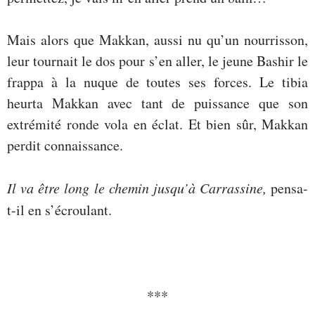
Mais alors que Makkan, aussi nu qu’un nourrisson,
leur tournait le dos pour s’en aller, le jeune Bashir le
frappa à la nuque de toutes ses forces. Le tibia
heurta Makkan avec tant de puissance que son
extrémité ronde vola en éclat. Et bien sûr, Makkan
perdit connaissance.
Il va être long le chemin jusqu’à Carrassine,
pensa-
t-il en s’écroulant.
***