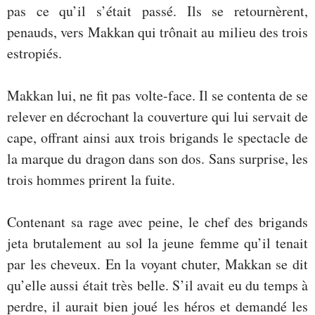
pas ce qu’il s’était passé. Ils se retournèrent,
penauds, vers Makkan qui trônait au milieu des trois
estropiés.
Makkan lui, ne fit pas volte-face. Il se contenta de se
relever en décrochant la couverture qui lui servait de
cape, offrant ainsi aux trois brigands le spectacle de
la marque du dragon dans son dos. Sans surprise, les
trois hommes prirent la fuite.
Contenant sa rage avec peine, le chef des brigands
jeta brutalement au sol la jeune femme qu’il tenait
par les cheveux. En la voyant chuter, Makkan se dit
qu’elle aussi était très belle. S’il avait eu du temps à
perdre, il aurait bien joué les héros et demandé les