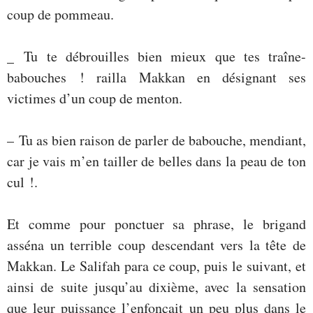
coup de pommeau.
_ Tu te débrouilles bien mieux que tes traîne-
babouches ! railla Makkan en désignant ses
victimes d’un coup de menton.
– Tu as bien raison de parler de babouche, mendiant,
car je vais m’en tailler de belles dans la peau de ton
cul !.
Et comme pour ponctuer sa phrase, le brigand
asséna un terrible coup descendant vers la tête de
Makkan. Le Salifah para ce coup, puis le suivant, et
ainsi de suite jusqu’au dixième, avec la sensation
que leur puissance l’enfonçait un peu plus dans le