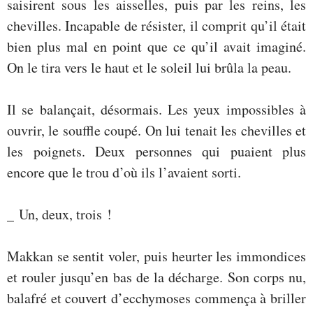
saisirent sous les aisselles, puis par les reins, les
chevilles. Incapable de résister, il comprit qu’il était
bien plus mal en point que ce qu’il avait imaginé.
On le tira vers le haut et le soleil lui brûla la peau.
Il se balançait, désormais. Les yeux impossibles à
ouvrir, le souffle coupé. On lui tenait les chevilles et
les poignets. Deux personnes qui puaient plus
encore que le trou d’où ils l’avaient sorti.
_ Un, deux, trois !
Makkan se sentit voler, puis heurter les immondices
et rouler jusqu’en bas de la décharge. Son corps nu,
balafré et couvert d’ecchymoses commença à briller