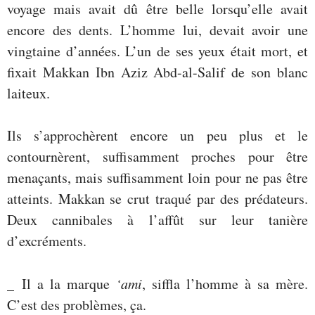
voyage mais avait dû être belle lorsqu’elle avait
encore des dents. L’homme lui, devait avoir une
vingtaine d’années. L’un de ses yeux était mort, et
fixait Makkan Ibn Aziz Abd-al-Salif de son blanc
laiteux.
Ils s’approchèrent encore un peu plus et le
contournèrent, suffisamment proches pour être
menaçants, mais suffisamment loin pour ne pas être
atteints. Makkan se crut traqué par des prédateurs.
Deux cannibales à l’affût sur leur tanière
d’excréments.
_ Il a la marque
‘ami
, siffla l’homme à sa mère.
C’est des problèmes, ça.