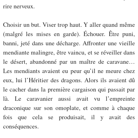
rire nerveux.
Choisir un but. Viser trop haut. Y aller quand même
(malgré les mises en garde). Échouer. Être puni,
banni, jeté dans une décharge. Affronter une vieille
mendiante malingre, être vaincu, et se réveiller dans
le désert, abandonné par un maître de caravane…
Les mendiants avaient eu peur qu’il ne meure chez
eux, lui l’Héritier des dragons. Alors ils avaient dû
le cacher dans la première cargaison qui passait par
là. Le caravanier aussi avait vu l’empreinte
draconique sur son omoplate, et comme à chaque
fois que cela se produisait, il y avait des
conséquences.