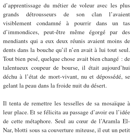
d’apprentissage du métier de voleur avec les plus
grands détrousseurs de son clan l’avaient
visiblement condamné à pourrir dans un tas
d’immondices, peut-être même égorgé par des
mendiants qui a eux deux réunis avaient moins de
dents dans la bouche qu’il n’en avait à lui tout seul.
Tout bien pesé, quelque chose avait bien changé : de
talentueux coupeur de bourse, il était aujourd’hui
déchu à l’état de mort-vivant, nu et dépossédé, se
gelant la peau dans la froide nuit du désert.
Il tenta de remettre les tesselles de sa mosaïque à
leur place. Et se félicita au passage d’avoir eu l’idée
de cette métaphore. Seul au cœur de l’Aramla El-
Nar, blotti sous sa couverture miteuse, il eut un petit