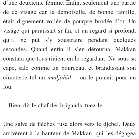
d’une deuxième femme. Enfin, seulement une partie
de ce visage car la demoiselle, de bonne famille,
était dignement voilée de pourpre brodée d’or. Un
visage qui paraissait si fin, et un regard si profond,
qu’il ne put s’y soustraire pendant quelques
secondes. Quand enfin il s’en détourna, Makkan
constata que tous riaient en le regardant. Nu sous sa
cape, sale comme un pourceau, et brandissant son
cimeterre tel un
mudjahid
… on le prenait pour un
fou.
_ Bien, dit le chef des brigands, tuez-le.
Une salve de flèches fusa alors vers le djebel. Deux
arrivèrent à la hauteur de Makkan, qui les dégagea