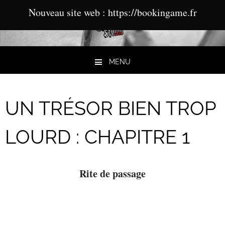
Nouveau site web : https://bookingame.fr
MENU
Aller au contenu
UN TRÉSOR BIEN TROP
LOURD : CHAPITRE 1
Rite de passage