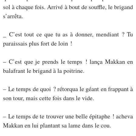
sol à chaque fois. Arrivé à bout de souffle, le brigand
s’arrêta.
_ C’est tout ce que tu as à donner, mendiant ? Tu
paraissais plus fort de loin !
– C’est que je prends le temps ! lança Makkan en
balafrant le brigand à la poitrine.
– Le temps de quoi ? rétorqua le géant en frappant à
son tour, mais cette fois dans le vide.
– Le temps de te trouver une belle épitaphe ! acheva
Makkan en lui plantant sa lame dans le cou.