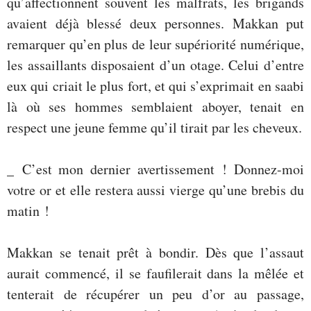
qu’affectionnent souvent les malfrats, les brigands
avaient déjà blessé deux personnes. Makkan put
remarquer qu’en plus de leur supériorité numérique,
les assaillants disposaient d’un otage. Celui d’entre
eux qui criait le plus fort, et qui s’exprimait en saabi
là où ses hommes semblaient aboyer, tenait en
respect une jeune femme qu’il tirait par les cheveux.
_ C’est mon dernier avertissement ! Donnez-moi
votre or et elle restera aussi vierge qu’une brebis du
matin !
Makkan se tenait prêt à bondir. Dès que l’assaut
aurait commencé, il se faufilerait dans la mêlée et
tenterait de récupérer un peu d’or au passage,