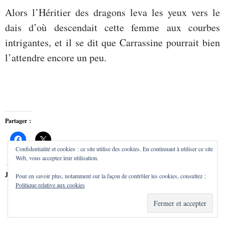
Alors l’Héritier des dragons leva les yeux vers le
dais d’où descendait cette femme aux courbes
intrigantes, et il se dit que Carrassine pourrait bien
l’attendre encore un peu.
Partager :
Confidentialité et cookies : ce site utilise des cookies. En continuant à utiliser ce site
Web, vous acceptez leur utilisation.
J’aime ça :
Pour en savoir plus, notamment sur la façon de contrôler les cookies, consultez :
Politique relative aux cookies