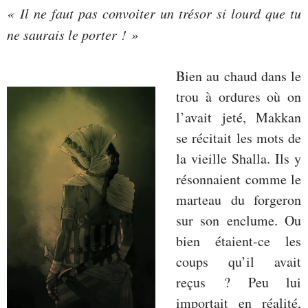
« Il ne faut pas convoiter un trésor si lourd que tu
ne saurais le porter ! »
Bien au chaud dans le
trou à ordures où on
l’avait jeté, Makkan
se récitait les mots de
la vieille Shalla. Ils y
résonnaient comme le
marteau du forgeron
sur son enclume. Ou
bien étaient-ce les
coups qu’il avait
reçus ? Peu lui
importait en réalité,