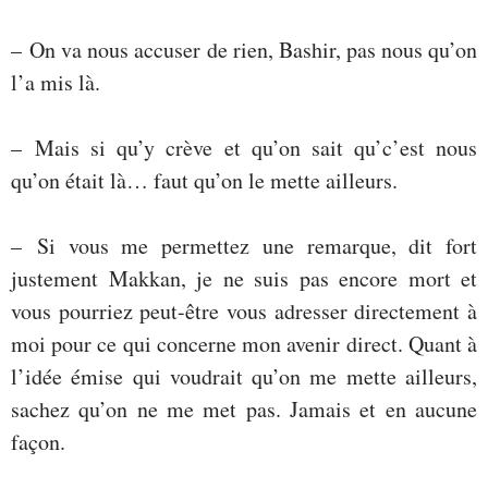
– On va nous accuser de rien, Bashir, pas nous qu’on
l’a mis là.
– Mais si qu’y crève et qu’on sait qu’c’est nous
qu’on était là… faut qu’on le mette ailleurs.
– Si vous me permettez une remarque, dit fort
justement Makkan, je ne suis pas encore mort et
vous pourriez peut-être vous adresser directement à
moi pour ce qui concerne mon avenir direct. Quant à
l’idée émise qui voudrait qu’on me mette ailleurs,
sachez qu’on ne me met pas. Jamais et en aucune
façon.