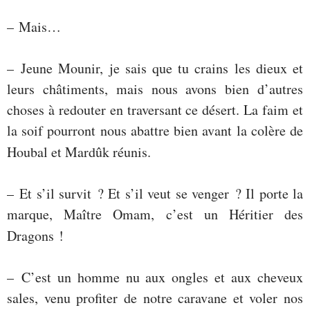
– Mais…
– Jeune Mounir, je sais que tu crains les dieux et
leurs châtiments, mais nous avons bien d’autres
choses à redouter en traversant ce désert. La faim et
la soif pourront nous abattre bien avant la colère de
Houbal et Mardûk réunis.
– Et s’il survit ? Et s’il veut se venger ? Il porte la
marque, Maître Omam, c’est un Héritier des
Dragons !
– C’est un homme nu aux ongles et aux cheveux
sales, venu profiter de notre caravane et voler nos