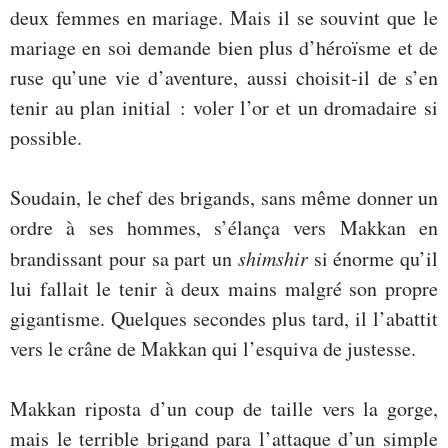
deux femmes en mariage. Mais il se souvint que le
mariage en soi demande bien plus d’héroïsme et de
ruse qu’une vie d’aventure, aussi choisit-il de s’en
tenir au plan initial : voler l’or et un dromadaire si
possible.
Soudain, le chef des brigands, sans même donner un
ordre à ses hommes, s’élança vers Makkan en
brandissant pour sa part un
shimshir
si énorme qu’il
lui fallait le tenir à deux mains malgré son propre
gigantisme. Quelques secondes plus tard, il l’abattit
vers le crâne de Makkan qui l’esquiva de justesse.
Makkan riposta d’un coup de taille vers la gorge,
mais le terrible brigand para l’attaque d’un simple