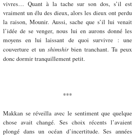
vivres… Quant à la tache sur son dos, s’il est
vraiment un élu des dieux, alors les dieux ont perdu
la raison, Mounir. Aussi, sache que s’il lui venait
l’idée de se venger, nous lui en aurons donné les
moyens en lui laissant de quoi survivre : une
couverture et un
shimshir
bien tranchant. Tu peux
donc dormir tranquillement petit.
***
Makkan se réveilla avec le sentiment que quelque
chose avait changé. Ses choix récents l’avaient
plongé dans un océan d’incertitude. Ses années