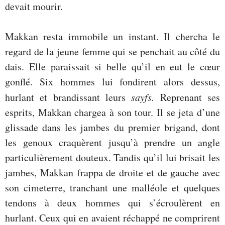
devait mourir.
Makkan resta immobile un instant. Il chercha le
regard de la jeune femme qui se penchait au côté du
dais. Elle paraissait si belle qu’il en eut le cœur
gonflé. Six hommes lui fondirent alors dessus,
hurlant et brandissant leurs
sayfs.
Reprenant ses
esprits, Makkan chargea à son tour. Il se jeta d’une
glissade dans les jambes du premier brigand, dont
les genoux craquèrent jusqu’à prendre un angle
particulièrement douteux. Tandis qu’il lui brisait les
jambes, Makkan frappa de droite et de gauche avec
son cimeterre, tranchant une malléole et quelques
tendons à deux hommes qui s’écroulèrent en
hurlant. Ceux qui en avaient réchappé ne comprirent