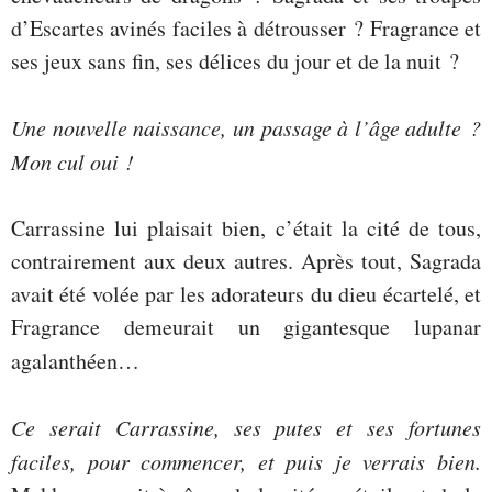
d’Escartes avinés faciles à détrousser ? Fragrance et
ses jeux sans fin, ses délices du jour et de la nuit ?
Une nouvelle naissance, un passage à l’âge adulte ?
Mon cul oui !
Carrassine lui plaisait bien, c’était la cité de tous,
contrairement aux deux autres. Après tout, Sagrada
avait été volée par les adorateurs du dieu écartelé, et
Fragrance demeurait un gigantesque lupanar
agalanthéen…
Ce serait Carrassine, ses putes et ses fortunes
faciles, pour commencer, et puis je verrais bien.