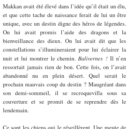
Makkan avait été élevé dans l’idée qu’il était un élu,
et que cette tache de naissance ferait de lui un être
unique, avec un destin digne des héros de légendes.
On lui avait promis l’aide des dragons et la
bienveillance des dieux. On lui avait dit que les
constellations s’illumineraient pour lui éclairer la
nuit et lui montrer le chemin.
Balivernes !
Il n’en
ressortait jamais rien de bon. Cette fois, on l’avait
abandonné nu en plein désert. Quel serait le
prochain mauvais coup du destin ? Maugréant dans
son demi-sommeil, il se recroquevilla sous sa
couverture et se promit de se reprendre dès le
lendemain.
Ce sont les chiens qui le réveillèrent. Une meute de