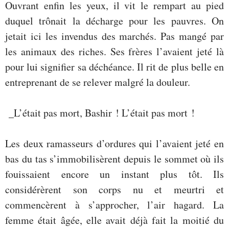
Ouvrant enfin les yeux, il vit le rempart au pied
duquel trônait la décharge pour les pauvres. On
jetait ici les invendus des marchés. Pas mangé par
les animaux des riches. Ses frères l’avaient jeté là
pour lui signifier sa déchéance. Il rit de plus belle en
entreprenant de se relever malgré la douleur.
_L’était pas mort, Bashir ! L’était pas mort !
Les deux ramasseurs d’ordures qui l’avaient jeté en
bas du tas s’immobilisèrent depuis le sommet où ils
fouissaient encore un instant plus tôt. Ils
considérèrent son corps nu et meurtri et
commencèrent à s’approcher, l’air hagard. La
femme était âgée, elle avait déjà fait la moitié du