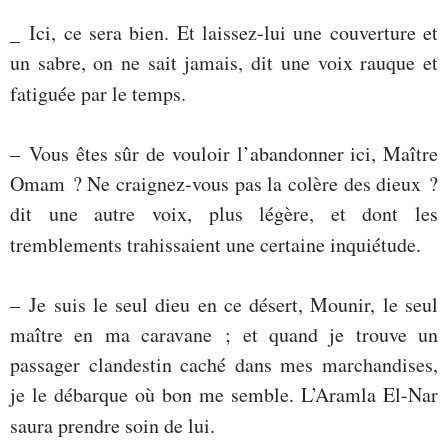
_ Ici, ce sera bien. Et laissez-lui une couverture et
un sabre, on ne sait jamais, dit une voix rauque et
fatiguée par le temps.
– Vous êtes sûr de vouloir l’abandonner ici, Maître
Omam ? Ne craignez-vous pas la colère des dieux ?
dit une autre voix, plus légère, et dont les
tremblements trahissaient une certaine inquiétude.
– Je suis le seul dieu en ce désert, Mounir, le seul
maître en ma caravane ; et quand je trouve un
passager clandestin caché dans mes marchandises,
je le débarque où bon me semble. L’Aramla El-Nar
saura prendre soin de lui.