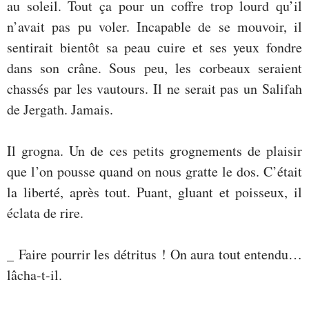
au soleil. Tout ça pour un coffre trop lourd qu’il
n’avait pas pu voler. Incapable de se mouvoir, il
sentirait bientôt sa peau cuire et ses yeux fondre
dans son crâne. Sous peu, les corbeaux seraient
chassés par les vautours. Il ne serait pas un Salifah
de Jergath. Jamais.
Il grogna. Un de ces petits grognements de plaisir
que l’on pousse quand on nous gratte le dos. C’était
la liberté, après tout. Puant, gluant et poisseux, il
éclata de rire.
_ Faire pourrir les détritus ! On aura tout entendu…
lâcha-t-il.