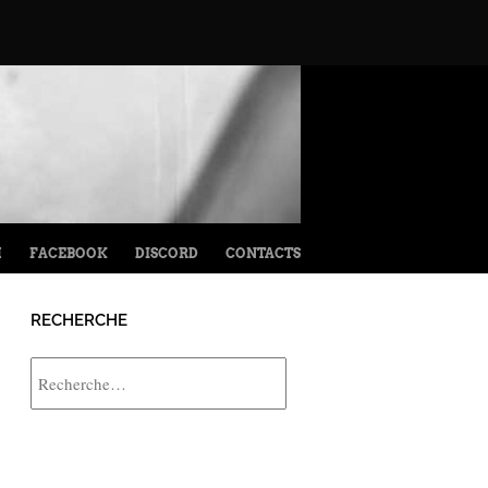
M
FACEBOOK
DISCORD
CONTACTS
RECHERCHE
Rechercher